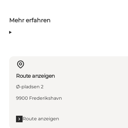
Mehr erfahren
Route anzeigen
Ø-pladsen 2
9900 Frederikshavn
Route anzeigen