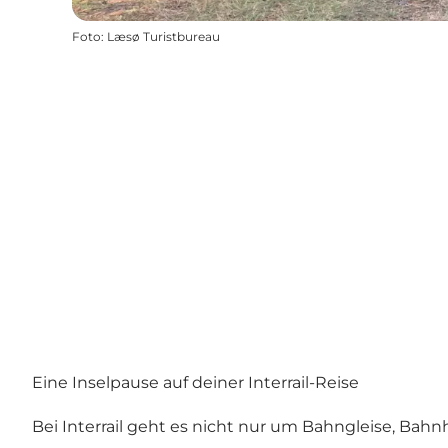
Foto
:
Læsø Turistbureau
Eine Inselpause auf deiner Interrail-Reise
Bei Interrail geht es nicht nur um Bahngleise, Bah