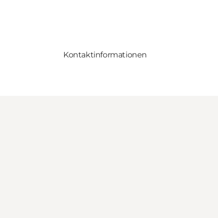
Kontaktinformationen