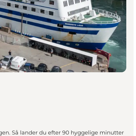
rgen. Så lander du efter 90 hyggelige minutter