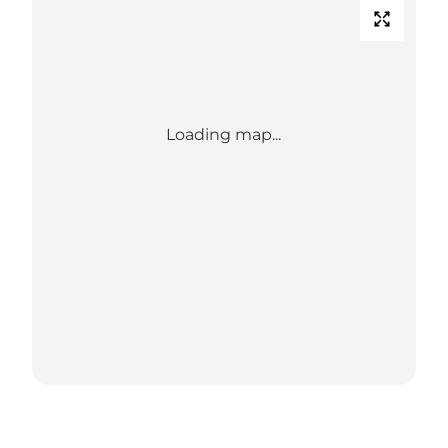
Loading map...