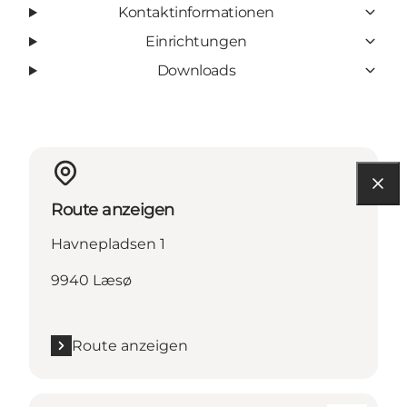
Kontaktinformationen
Einrichtungen
Downloads
Route anzeigen
Havnepladsen 1
9940 Læsø
Route anzeigen