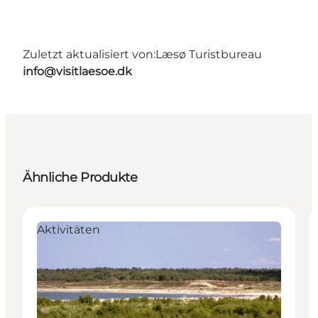
Zuletzt aktualisiert von:
Læsø Turistbureau
info@visitlaesoe.dk
Ähnliche Produkte
Aktivitäten