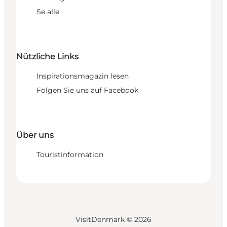
Se alle
Nützliche Links
Inspirationsmagazin lesen
Folgen Sie uns auf Facebook
Über uns
Touristinformation
VisitDenmark ©
2026