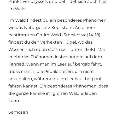
Punkt Vendsyssels und befindet sich auch hier
im Wald.
Im Wald findest du ein besonderes Phänomen,
wo das Naturgesetz Kopf steht. An einem
bestimmten Ort im Wald (Storskovvej 14-18)
findest du den verhexten Hügel, wo das
Wasser nach oben statt nach unten fließt. Man
erlebt das Phänomen insbesondere auf dem
Fahrrad. Wenn man im Leerlauf bergab fährt,
muss man in die Pedale treten, um nicht
anzuhalten, während du im Leerlauf bergauf
fahren kannst. Ein besonderes Phänomen, dass
die ganze Familie im großen Wald erleben
kann.
Sømosen