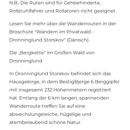
N.B.: Die Ruten sind für Gehbehinderte,
Rollstuhlfahrer und Rollatoren nicht geeignet.
Lesen Sie mehr über die Wanderrouten in der
Broschüre "
Wandern im Privatwald -
Dronninglund Storskov
" (Dänisch).
Die „Bergkette“ im Großen Wald von
Dronninglund
In Dronninglund Storskov befindet sich das
Hausgebirge, in dem BestigBjerge 6 Berggipfel
mit insgesamt 232 Höhenmetern registriert
hat. Entlang der 6 km langen, spannenden
Wanderroute treffen Sie auf eine
abwechslungsreiche, hügelige und
atemberaubend schöne Natur.