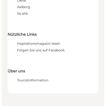
Læsø
Aalborg
Se alle
Nützliche Links
Inspirationsmagazin lesen
Folgen Sie uns auf Facebook
Über uns
Touristinformation