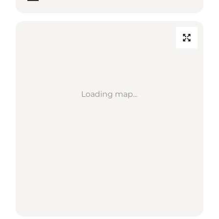
Loading map...