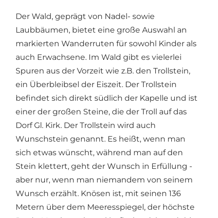
Der Wald, geprägt von Nadel- sowie
Laubbäumen, bietet eine große Auswahl an
markierten Wanderruten für sowohl Kinder als
auch Erwachsene. Im Wald gibt es vielerlei
Spuren aus der Vorzeit wie z.B. den Trollstein,
ein Überbleibsel der Eiszeit. Der Trollstein
befindet sich direkt südlich der Kapelle und ist
einer der großen Steine, die der Troll auf das
Dorf Gl. Kirk. Der Trollstein wird auch
Wunschstein genannt. Es heißt, wenn man
sich etwas wünscht, während man auf den
Stein klettert, geht der Wunsch in Erfüllung -
aber nur, wenn man niemandem von seinem
Wunsch erzählt. Knösen ist, mit seinen 136
Metern über dem Meeresspiegel, der höchste