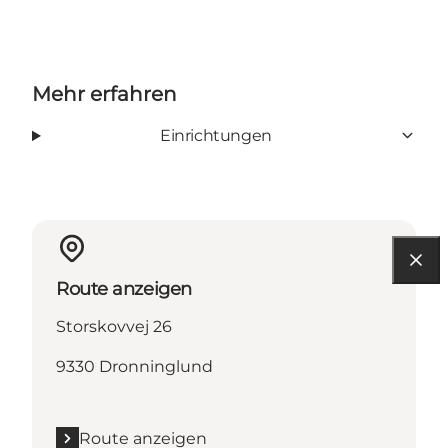
Mehr erfahren
Einrichtungen
Route anzeigen
Storskovvej 26
9330 Dronninglund
Route anzeigen