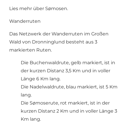
Lies mehr über
Sømosen
.
Wanderruten
Das Netzwerk der Wanderruten im Großen
Wald von Dronninglund besteht aus 3
markierten Ruten.
Die Buchenwaldrute, gelb markiert, ist in
der kurzen Distanz 3,5 Km und in voller
Länge 6 Km lang.
Die Nadelwaldrute, blau markiert, ist 5 Km
lang.
Die Sømoserute, rot markiert, ist in der
kurzen Distanz 2 Km und in voller Länge 3
Km lang.