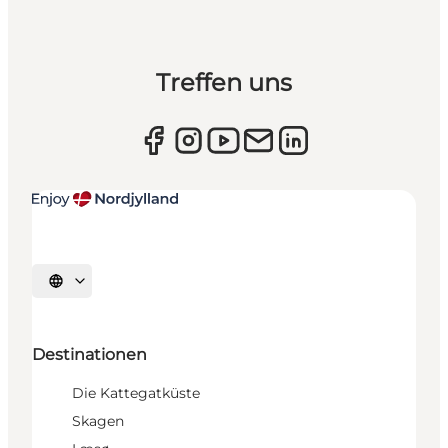
Treffen uns
Sprache auswählen
Destinationen
Die Kattegatküste
Skagen