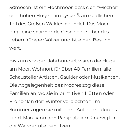
Sømosen ist ein Hochmoor, dass sich zwischen
den hohen Hügeln im Jyske Ås im südlichen
Teil des Großen Waldes befindet. Das Moor
birgt eine spannende Geschichte über das
Leben früherer Völker und ist einen Besuch
wert.
Bis zum vorigen Jahrhundert waren die Hügel
am Moor, Wohnort für über 40 Familien, alle
Schausteller Artisten, Gaukler oder Musikanten.
Die Abgelegenheit des Moores zog diese
Familien an, wo sie in primitiven Hütten oder
Erdhöhlen den Winter verbrachten. Im
Sommer zogen sie mit ihren Auftritten durchs
Land. Man kann den Parkplatz am Kirkevej für
die Wanderrute benutzen.