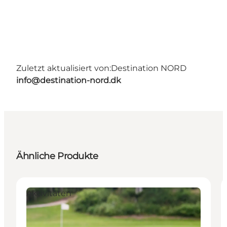
Zuletzt aktualisiert von:
Destination NORD
info@destination-nord.dk
Ähnliche Produkte
Aktivitäten