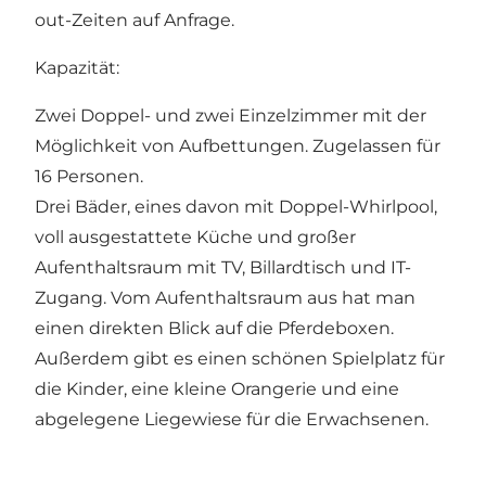
out-Zeiten auf Anfrage.
Kapazität:
Zwei Doppel- und zwei Einzelzimmer mit der
Möglichkeit von Aufbettungen. Zugelassen für
16 Personen.
Drei Bäder, eines davon mit Doppel-Whirlpool,
voll ausgestattete Küche und großer
Aufenthaltsraum mit TV, Billardtisch und IT-
Zugang. Vom Aufenthaltsraum aus hat man
einen direkten Blick auf die Pferdeboxen.
Außerdem gibt es einen schönen Spielplatz für
die Kinder, eine kleine Orangerie und eine
abgelegene Liegewiese für die Erwachsenen.