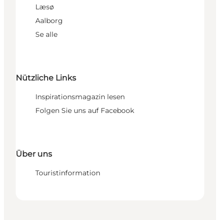
Læsø
Aalborg
Se alle
Nützliche Links
Inspirationsmagazin lesen
Folgen Sie uns auf Facebook
Über uns
Touristinformation