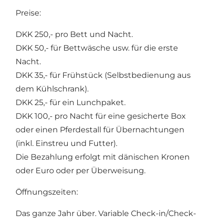
Preise:
DKK 250,- pro Bett und Nacht.
DKK 50,- für Bettwäsche usw. für die erste
Nacht.
DKK 35,- für Frühstück (Selbstbedienung aus
dem Kühlschrank).
DKK 25,- für ein Lunchpaket.
DKK 100,- pro Nacht für eine gesicherte Box
oder einen Pferdestall für Übernachtungen
(inkl. Einstreu und Futter).
Die Bezahlung erfolgt mit dänischen Kronen
oder Euro oder per Überweisung.
Öffnungszeiten:
Das ganze Jahr über. Variable Check-in/Check-