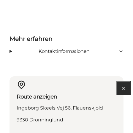
Mehr erfahren
Kontaktinformationen
Route anzeigen
Ingeborg Skeels Vej 56, Flauenskjold
9330 Dronninglund