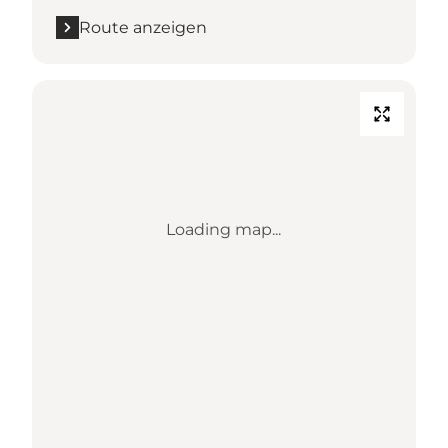
Route anzeigen
Loading map...