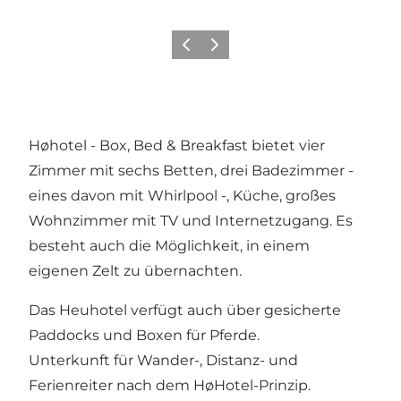
Zurück
Weiter
Høhotel - Box, Bed & Breakfast bietet vier
Zimmer mit sechs Betten, drei Badezimmer -
eines davon mit Whirlpool -, Küche, großes
Wohnzimmer mit TV und Internetzugang. Es
besteht auch die Möglichkeit, in einem
eigenen Zelt zu übernachten.
Das Heuhotel verfügt auch über gesicherte
Paddocks und Boxen für Pferde.
Unterkunft für Wander-, Distanz- und
Ferienreiter nach dem HøHotel-Prinzip.