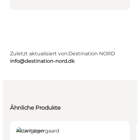
Zuletzt aktualisiert von:
Destination NORD
info@destination-nord.dk
Ähnliche Produkte
Aktivitäten