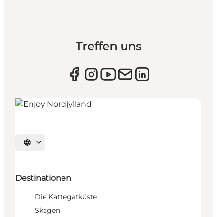
Treffen uns
Sprache auswählen
Destinationen
Die Kattegatküste
Skagen