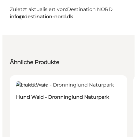
Zuletzt aktualisiert von:
Destination NORD
info@destination-nord.dk
Ähnliche Produkte
Attraktionen
Hund Wald - Dronninglund Naturpark