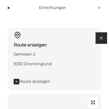
Einrichtungen
Route anzeigen
Sømosen 2
9330 Dronninglund
Route anzeigen