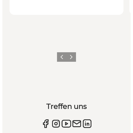
Zurück
Weiter
Treffen uns