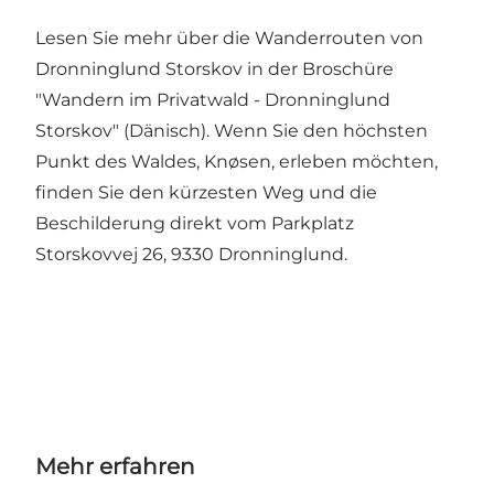
Lesen Sie mehr über die Wanderrouten von
Dronninglund Storskov in der Broschüre
"Wandern im Privatwald - Dronninglund
Storskov" (Dänisch)
. Wenn Sie den höchsten
Punkt des Waldes,
Knøsen
, erleben möchten,
finden Sie den kürzesten Weg und die
Beschilderung direkt vom Parkplatz
Storskovvej 26, 9330 Dronninglund.
Mehr erfahren