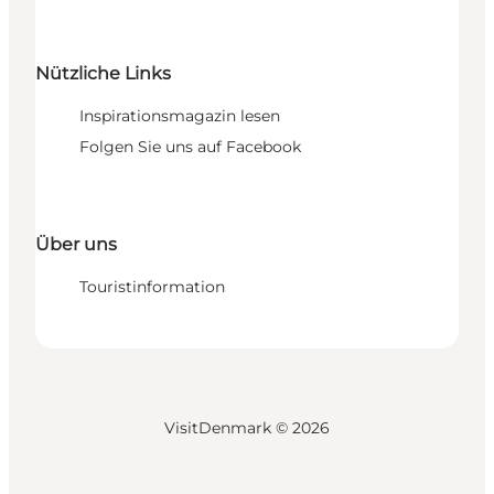
Nützliche Links
Inspirationsmagazin lesen
Folgen Sie uns auf Facebook
Über uns
Touristinformation
VisitDenmark ©
2026