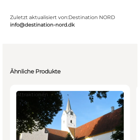
Zuletzt aktualisiert von:
Destination NORD
info@destination-nord.dk
Ähnliche Produkte
Attraktionen