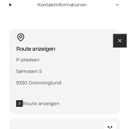
Kontaktinformationen
Route anzeigen
P-pladsen
Sømosen 5
9330 Dronninglund
Route anzeigen