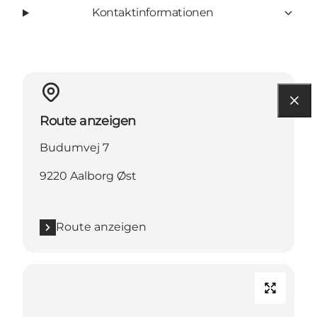
Kontaktinformationen
Route anzeigen
Budumvej 7
9220 Aalborg Øst
Route anzeigen