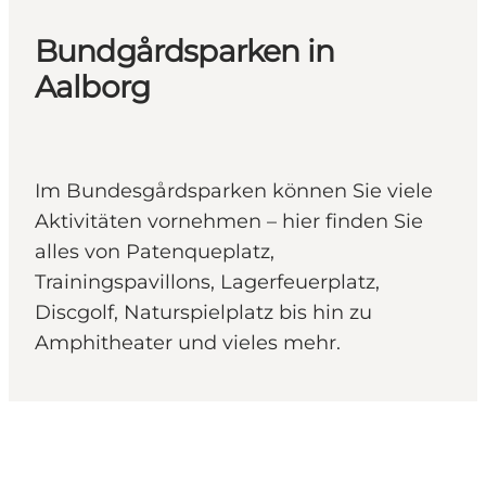
Bundgårdsparken in
Aalborg
Im Bundesgårdsparken können Sie viele
Aktivitäten vornehmen – hier finden Sie
alles von Patenqueplatz,
Trainingspavillons, Lagerfeuerplatz,
Discgolf, Naturspielplatz bis hin zu
Amphitheater und vieles mehr.