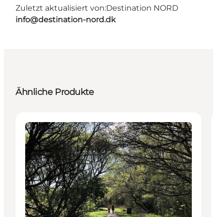
Zuletzt aktualisiert von:
Destination NORD
info@destination-nord.dk
Ähnliche Produkte
Attraktionen