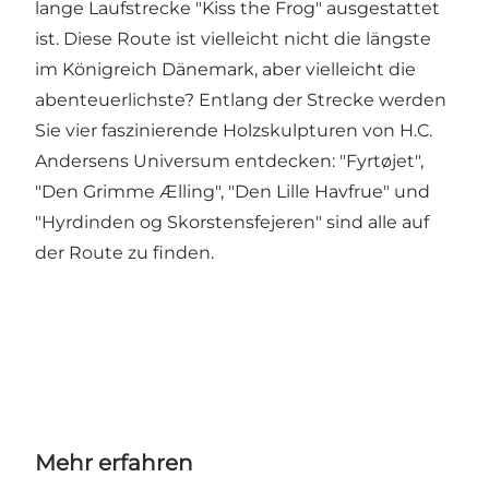
lange Laufstrecke "Kiss the Frog" ausgestattet
ist. Diese Route ist vielleicht nicht die längste
im Königreich Dänemark, aber vielleicht die
abenteuerlichste? Entlang der Strecke werden
Sie vier faszinierende Holzskulpturen von H.C.
Andersens Universum entdecken: "Fyrtøjet",
"Den Grimme Ælling", "Den Lille Havfrue" und
"Hyrdinden og Skorstensfejeren" sind alle auf
der Route zu finden.
Mehr erfahren