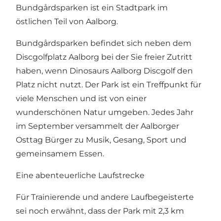
Bundgårdsparken ist ein Stadtpark im
östlichen Teil von Aalborg.
Bundgårdsparken befindet sich neben dem
Discgolfplatz Aalborg bei der Sie freier Zutritt
haben, wenn Dinosaurs Aalborg Discgolf den
Platz nicht nutzt. Der Park ist ein Treffpunkt für
viele Menschen und ist von einer
wunderschönen Natur umgeben. Jedes Jahr
im September versammelt der Aalborger
Osttag Bürger zu Musik, Gesang, Sport und
gemeinsamem Essen.
Eine abenteuerliche Laufstrecke
Für Trainierende und andere Laufbegeisterte
sei noch erwähnt, dass der Park mit 2,3 km