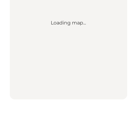
Loading map...