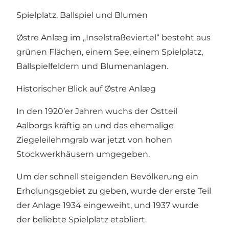
Spielplatz, Ballspiel und Blumen
Østre Anlæg im „Inselstraßeviertel“ besteht aus
grünen Flächen, einem See, einem Spielplatz,
Ballspielfeldern und Blumenanlagen.
Historischer Blick auf Østre Anlæg
In den 1920’er Jahren wuchs der Ostteil
Aalborgs kräftig an und das ehemalige
Ziegeleilehmgrab war jetzt von hohen
Stockwerkhäusern umgegeben.
Um der schnell steigenden Bevölkerung ein
Erholungsgebiet zu geben, wurde der erste Teil
der Anlage 1934 eingeweiht, und 1937 wurde
der beliebte Spielplatz etabliert.