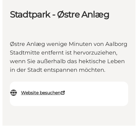
Stadtpark - Østre Anlæg
Østre Anlæg wenige Minuten von Aalborg
Stadtmitte entfernt ist hervorzuziehen,
wenn Sie außerhalb das hektische Leben
in der Stadt entspannen möchten.
Website besuchen