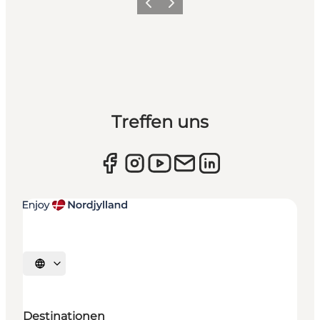
Zurück
Weiter
Treffen uns
Sprache auswählen
Destinationen