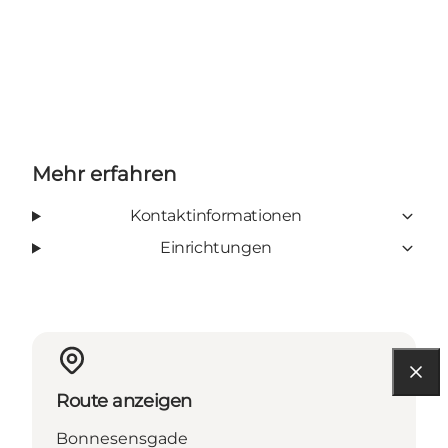
Mehr erfahren
Kontaktinformationen
Einrichtungen
Route anzeigen
Bonnesensgade