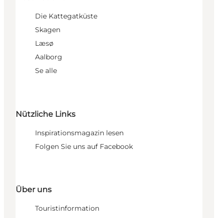
Die Kattegatküste
Skagen
Læsø
Aalborg
Se alle
Nützliche Links
Inspirationsmagazin lesen
Folgen Sie uns auf Facebook
Über uns
Touristinformation