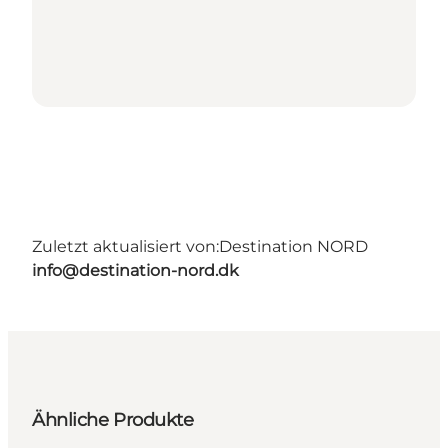
Zuletzt aktualisiert von:
Destination NORD
info@destination-nord.dk
Ähnliche Produkte