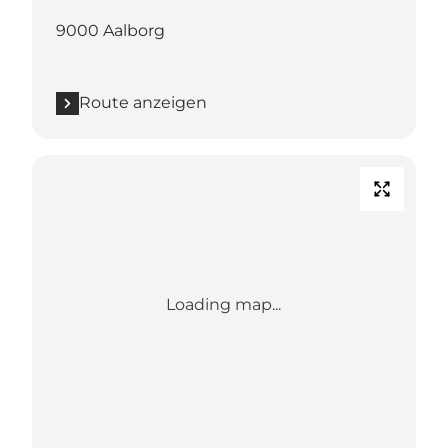
9000 Aalborg
Route anzeigen
Loading map...