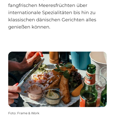
fangfrischen Meeresfrüchten über
internationale Spezialitäten bis hin zu
klassischen dänischen Gerichten alles
genießen können.
Foto
:
Frame & Work