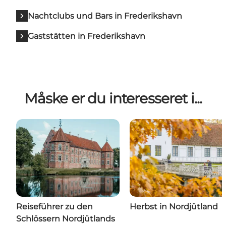
Nachtclubs und Bars in Frederikshavn
Gaststätten in Frederikshavn
Måske er du interesseret i...
Reiseführer zu den
Herbst in Nordjütland
Schlössern Nordjütlands