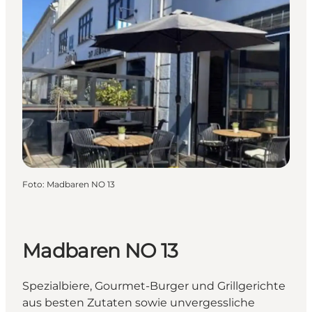
Foto
:
Madbaren NO 13
Madbaren NO 13
Spezialbiere, Gourmet-Burger und Grillgerichte
aus besten Zutaten sowie unvergessliche