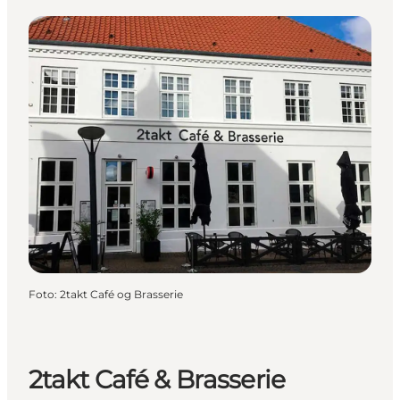
Foto
:
2takt Café og Brasserie
2takt Café & Brasserie