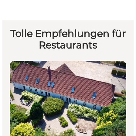
Tolle Empfehlungen für
Restaurants