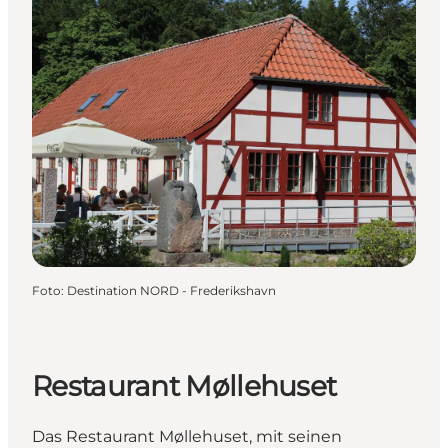
Foto
:
Destination NORD - Frederikshavn
Restaurant Møllehuset
Das Restaurant Møllehuset, mit seinen