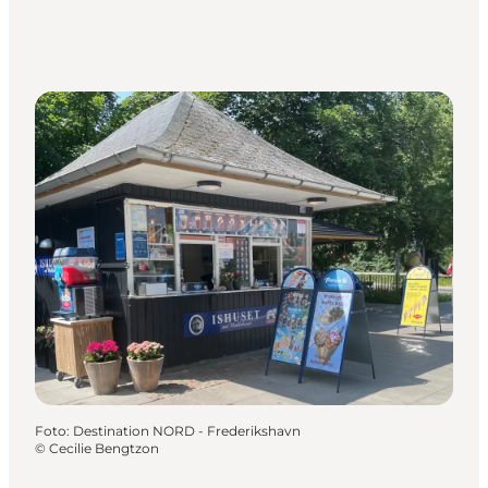
Foto
:
Destination NORD - Frederikshavn
©
Cecilie Bengtzon