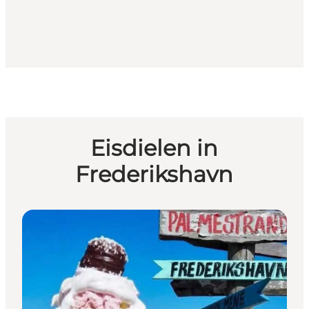
Eisdielen in
Frederikshavn