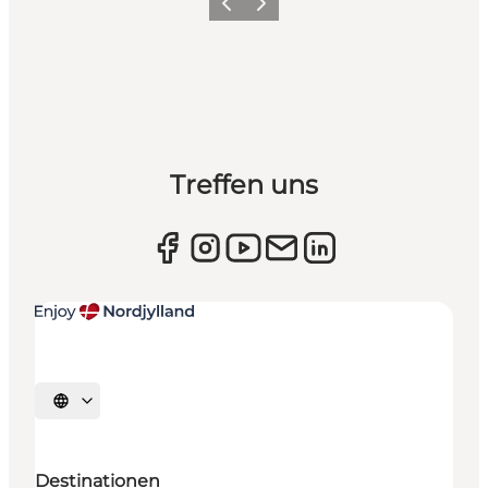
Zurück
Weiter
Treffen uns
Sprache auswählen
Destinationen