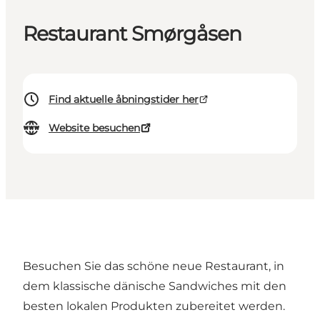
Restaurant Smørgåsen
Find aktuelle åbningstider her
Website besuchen
Besuchen Sie das schöne neue Restaurant, in
dem klassische dänische Sandwiches mit den
besten lokalen Produkten zubereitet werden.