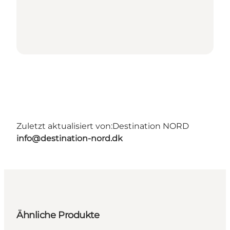
Zuletzt aktualisiert von:
Destination NORD
info@destination-nord.dk
Ähnliche Produkte