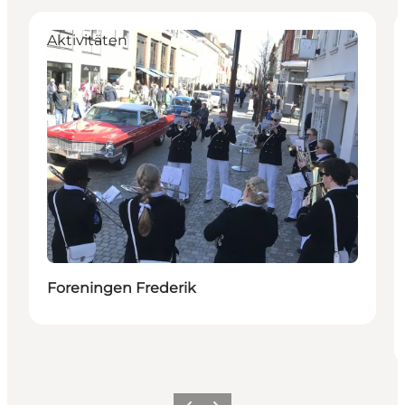
Aktivitäten
Foreningen Frederik