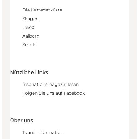
Die Kattegatküste
Skagen
Læsø
Aalborg
Se alle
Nützliche Links
Inspirationsmagazin lesen
Folgen Sie uns auf Facebook
Über uns
Touristinformation