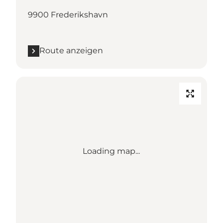
9900 Frederikshavn
Route anzeigen
Loading map...