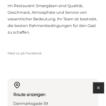
Im Restaurant Smørgåsen sind Qualität,
Geschmack, Atmosphäre und Service von
wesentlicher Bedeutung. Ihr Team ist bestrebt,
die besten Rahmenbedingungen für den Gast
zu schaffen.
Mød os på Facebook
Route anzeigen
Danmarksgade 59