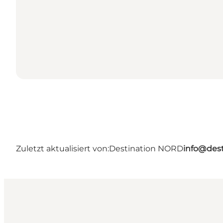
Zuletzt aktualisiert von:
Destination NORD
info@dest