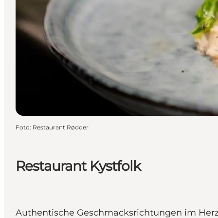
Foto
:
Restaurant Rødder
Restaurant Kystfolk
Authentische Geschmacksrichtungen im Herz