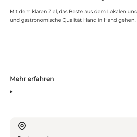
Mit dem klaren Ziel, das Beste aus dem Lokalen und 
und gastronomische Qualität Hand in Hand gehen.
Mehr erfahren