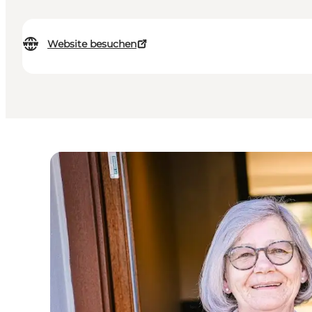
Website besuchen