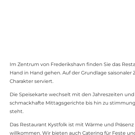
Im Zentrum von Frederikshavn finden Sie das Rest
Hand in Hand gehen. Auf der Grundlage saisonaler
Charakter serviert.
Die Speisekarte wechselt mit den Jahreszeiten und 
schmackhafte Mittagsgerichte bis hin zu stimmung
steht.
Das Restaurant Kystfolk ist mit Wärme und Präsenz 
willkommen. Wir bieten auch Catering für Feste und