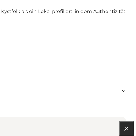
tfolk als ein Lokal profiliert, in dem Authentizität