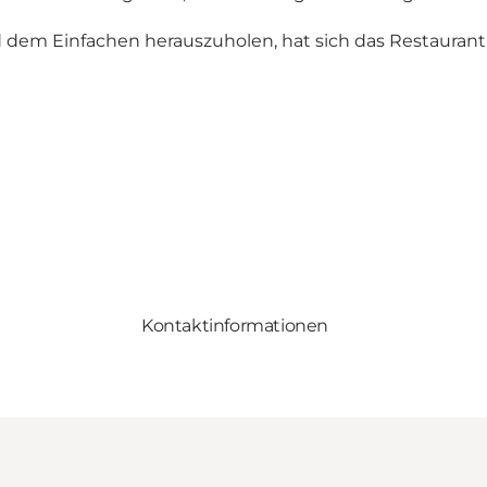
dem Einfachen herauszuholen, hat sich das Restaurant Kys
Kontaktinformationen