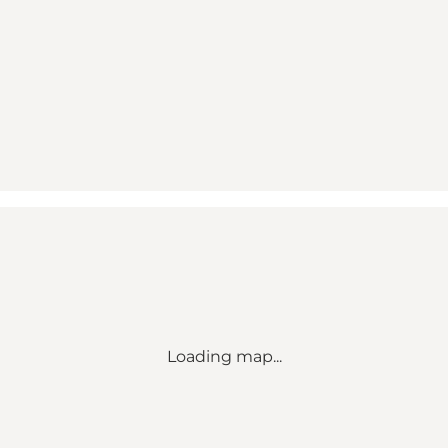
Loading map...