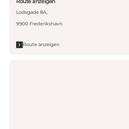
Route anzeigen
Lodsgade 8A,
9900 Frederikshavn
Route anzeigen