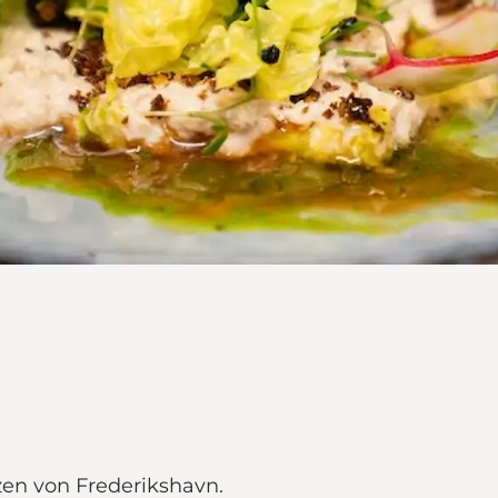
en von Frederikshavn.