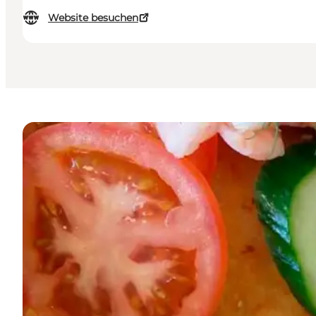
Website besuchen