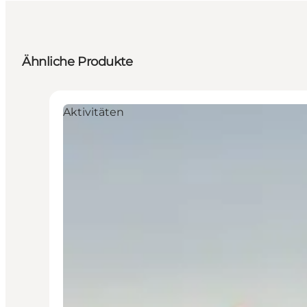
Ähnliche Produkte
Aktivitäten