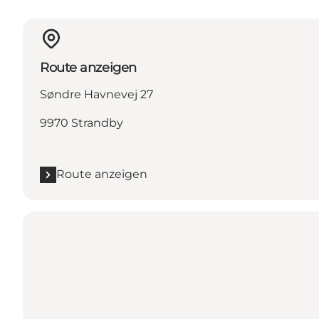
Route anzeigen
Søndre Havnevej 27
9970 Strandby
Route anzeigen