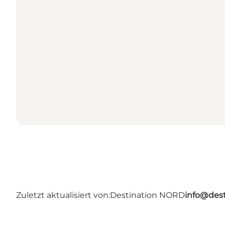
Zuletzt aktualisiert von:
Destination NORD
info@dest