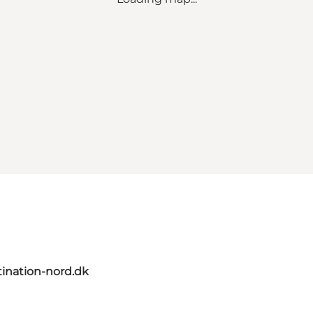
ination-nord.dk