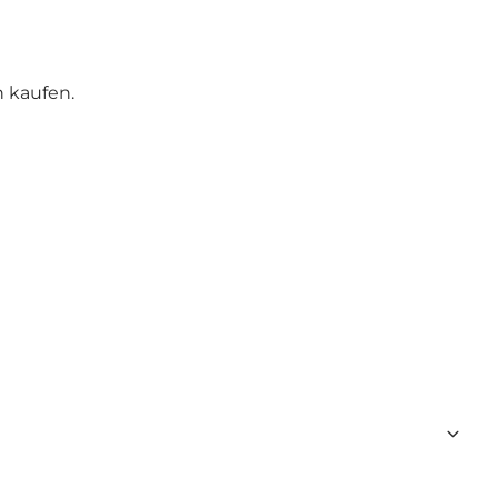
 kaufen.