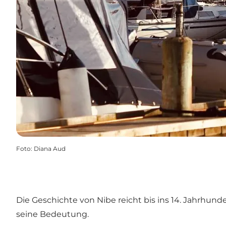
Foto
:
Diana Aud
Die Geschichte von Nibe reicht bis ins 14. Jahrhund
seine Bedeutung.