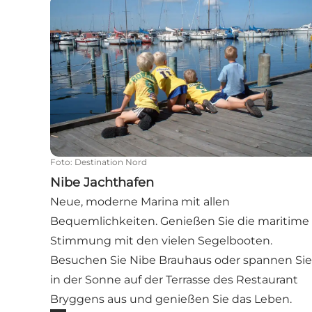
Nibe Jachthafen
Foto
:
Destination Nord
Nibe Jachthafen
Neue, moderne Marina mit allen
Bequemlichkeiten. Genießen Sie die maritime
Stimmung mit den vielen Segelbooten.
Besuchen Sie Nibe Brauhaus oder spannen Sie
in der Sonne auf der Terrasse des Restaurant
Bryggens aus und genießen Sie das Leben.