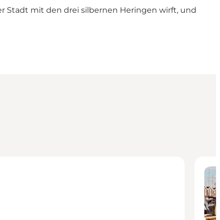
 Stadt mit den drei silbernen Heringen wirft, und
Kinder