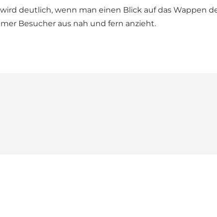
 wird deutlich, wenn man einen Blick auf das Wappen der
mmer Besucher aus nah und fern anzieht.