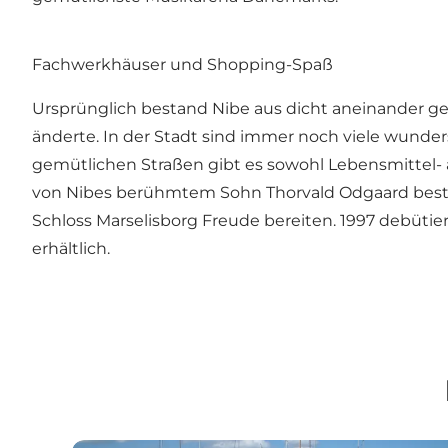
Fachwerkhäuser und Shopping-Spaß
Ursprünglich bestand Nibe aus dicht aneinander g
änderte. In der Stadt sind immer noch viele wunder
gemütlichen Straßen gibt es sowohl Lebensmittel- 
von Nibes berühmtem Sohn Thorvald Odgaard bestau
Schloss Marselisborg Freude bereiten. 1997 debüti
erhältlich.