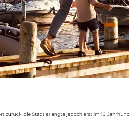
ert zurück, die Stadt erlangte jedoch erst im 16. Jahrhu