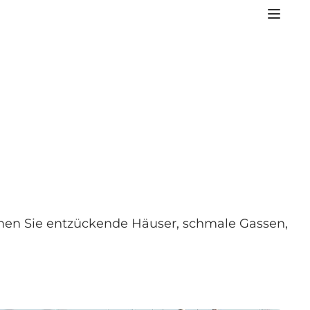
nen Sie entzückende Häuser, schmale Gassen,