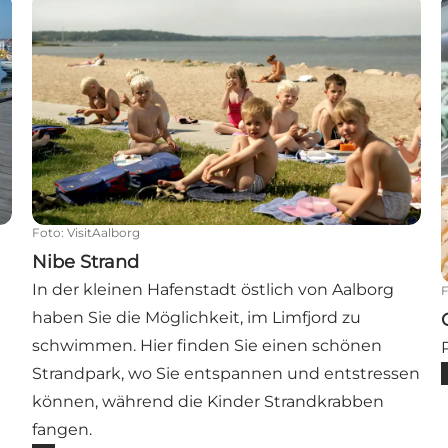
Nibe Strand
Foto
:
VisitAalborg
Nibe Strand
In der kleinen Hafenstadt östlich von Aalborg
haben Sie die Möglichkeit, im Limfjord zu
schwimmen. Hier finden Sie einen schönen
Strandpark, wo Sie entspannen und entstressen
können, während die Kinder Strandkrabben
fangen.