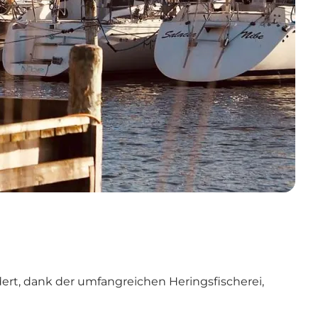
ndert, dank der umfangreichen Heringsfischerei,