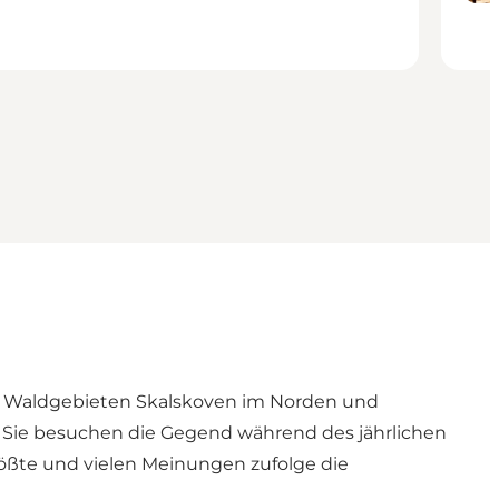
n Waldgebieten Skalskoven im Norden und
 Sie besuchen die Gegend während des jährlichen
größte und vielen Meinungen zufolge die