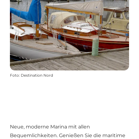
Foto
:
Destination Nord
Neue, moderne Marina mit allen
Bequemlichkeiten. Genießen Sie die maritime