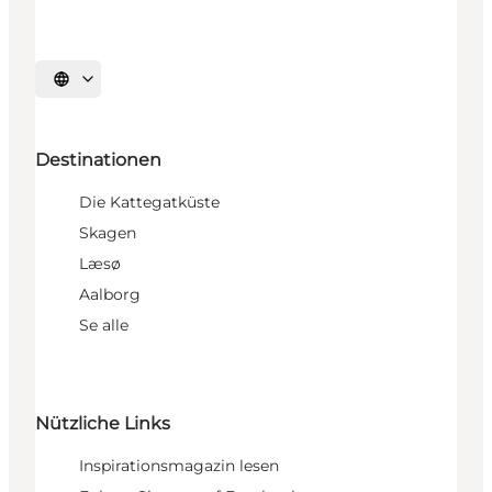
Sprache auswählen
Destinationen
Die Kattegatküste
Skagen
Læsø
Aalborg
Se alle
Nützliche Links
Inspirationsmagazin lesen