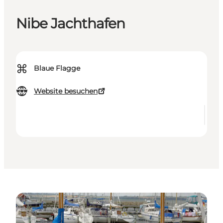
Nibe Jachthafen
⌘
Blaue Flagge
Website besuchen