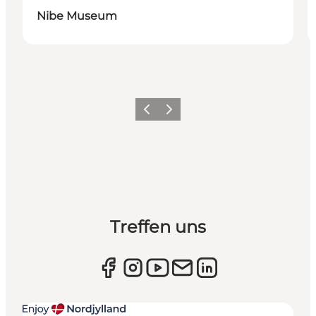
Nibe Museum
Zurück
Weiter
Treffen uns