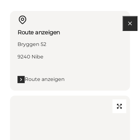
Route anzeigen
Bryggen 52
9240 Nibe
Route anzeigen