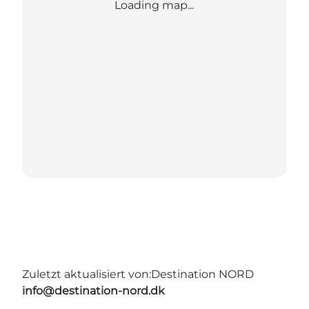
Loading map...
Zuletzt aktualisiert von:
Destination NORD
info@destination-nord.dk