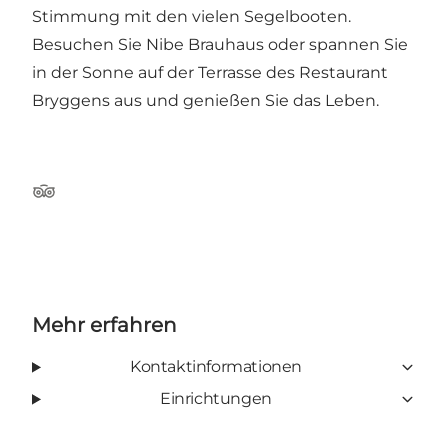
Stimmung mit den vielen Segelbooten.
Besuchen Sie Nibe Brauhaus oder spannen Sie
in der Sonne auf der Terrasse des Restaurant
Bryggens aus und genießen Sie das Leben.
Tripadvisor
Mehr erfahren
Kontaktinformationen
Einrichtungen