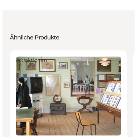
Ähnliche Produkte
Attraktionen