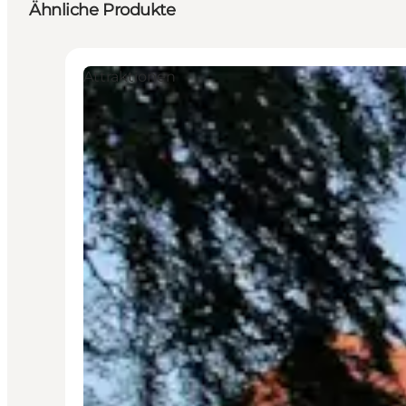
Ähnliche Produkte
Attraktionen