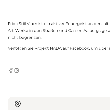
Frida Stiil Vium ist ein aktiver Feuergeist an der 
Art-Werke in den Straßen und Gassen Aalborgs gesch
nicht begrenzen.
Verfolgen Sie
Projekt NADA auf Facebook, um über 
Facebook
Instagram