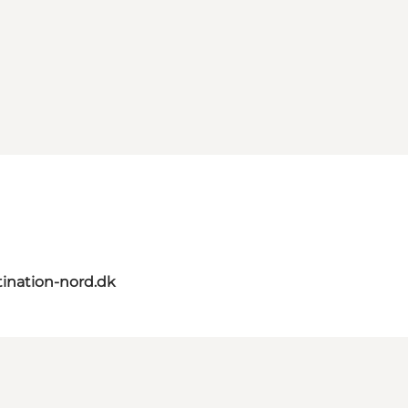
ination-nord.dk