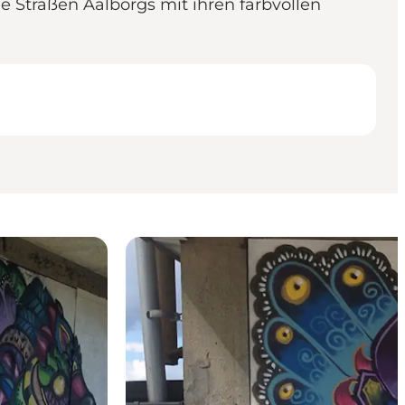
e Straßen Aalborgs mit ihren farbvollen