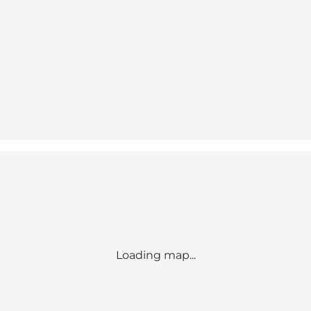
Loading map...