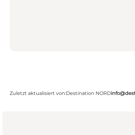
Zuletzt aktualisiert von:
Destination NORD
info@dest