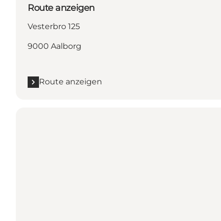
Route anzeigen
Vesterbro 125
9000 Aalborg
Route anzeigen