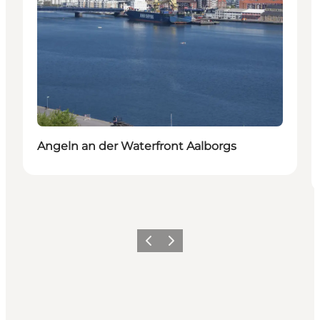
Angeln an der Waterfront Aalborgs
Zurück
Weiter