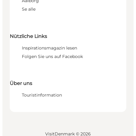
Aalborg
Se alle
Nützliche Links
Inspirationsmagazin lesen
Folgen Sie uns auf Facebook
Über uns
Touristinformation
VisitDenmark ©
2026