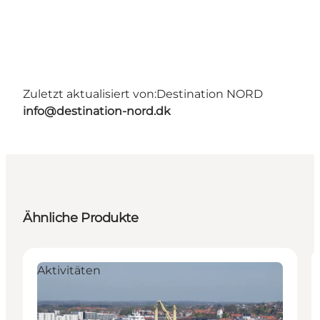
Zuletzt aktualisiert von:
Destination NORD
info@destination-nord.dk
Ähnliche Produkte
Aktivitäten