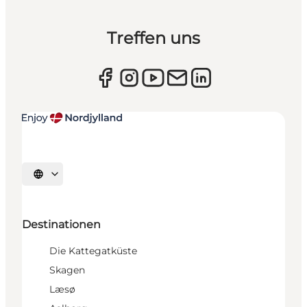
Treffen uns
Sprache auswählen
Destinationen
Die Kattegatküste
Skagen
Læsø