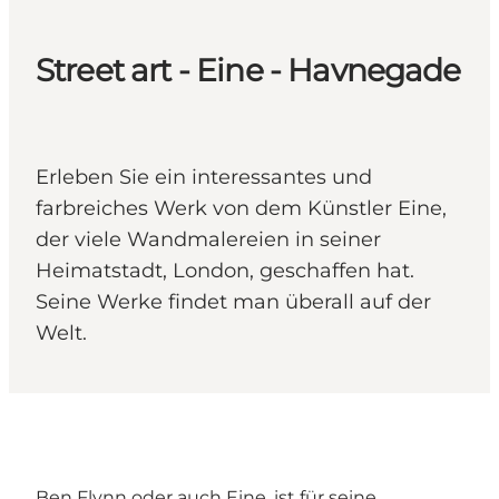
Street art - Eine - Havnegade
Erleben Sie ein interessantes und
farbreiches Werk von dem Künstler Eine,
der viele Wandmalereien in seiner
Heimatstadt, London, geschaffen hat.
Seine Werke findet man überall auf der
Welt.
Ben Flynn oder auch Eine, ist für seine