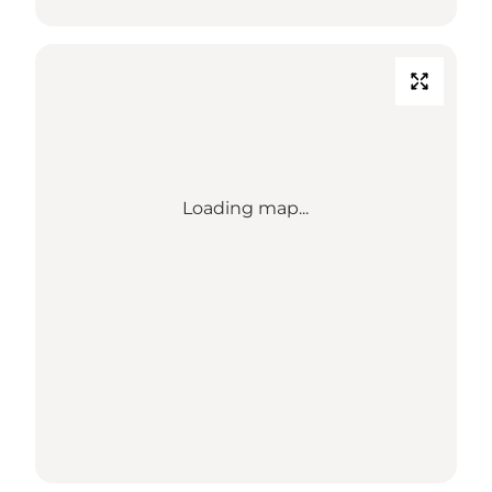
Loading map...