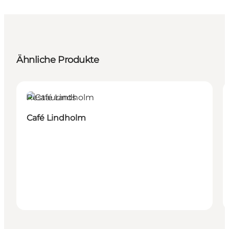
Ähnliche Produkte
Restaurants
Café Lindholm