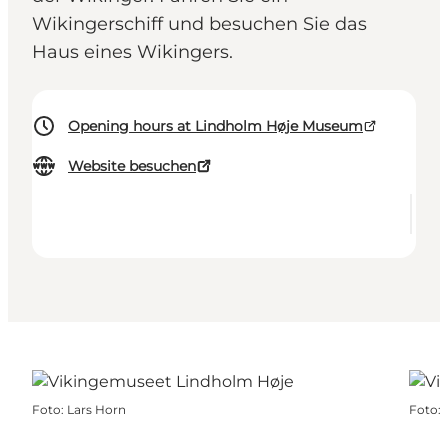
Wikingerschiff und besuchen Sie das
Haus eines Wikingers.
Opening hours at Lindholm Høje Museum
Website besuchen
Foto
:
Lars Horn
Foto
: