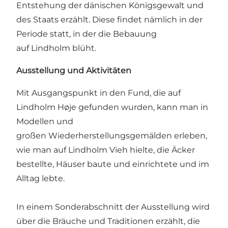
Entstehung der dänischen Königsgewalt und
des Staats erzählt. Diese findet nämlich in der
Periode statt, in der die Bebauung
auf Lindholm blüht.
Ausstellung und Aktivitäten
Mit Ausgangspunkt in den Fund, die auf
Lindholm Høje gefunden wurden, kann man in
Modellen und
großen Wiederherstellungsgemälden erleben,
wie man auf Lindholm Vieh hielte, die Äcker
bestellte, Häuser baute und einrichtete und im
Alltag lebte.
In einem Sonderabschnitt der Ausstellung wird
über die Bräuche und Traditionen erzählt, die