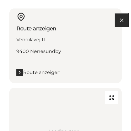
Route anzeigen
Vendilavej 11
9400 Nørresundby
Route anzeigen