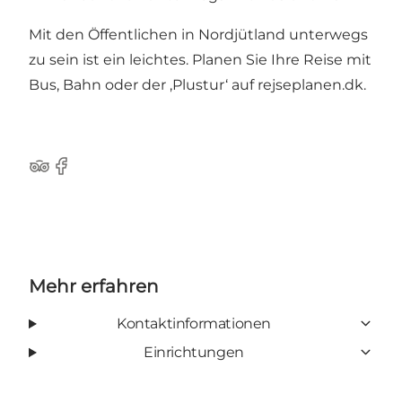
Mit den Öffentlichen in Nordjütland unterwegs
zu sein ist ein leichtes. Planen Sie Ihre Reise mit
Bus, Bahn oder der ‚Plustur‘ auf
rejseplanen.dk
.
Tripadvisor
Facebook
Mehr erfahren
Kontaktinformationen
Einrichtungen