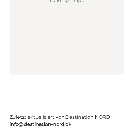
Loading map...
Zuletzt aktualisiert von:
Destination NORD
info@destination-nord.dk