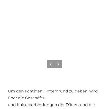
Zurück
Weiter
Um den richtigen Hintergrund zu geben, wird
über die Geschäfts-
und Kulturverbindungen der Dänen und die