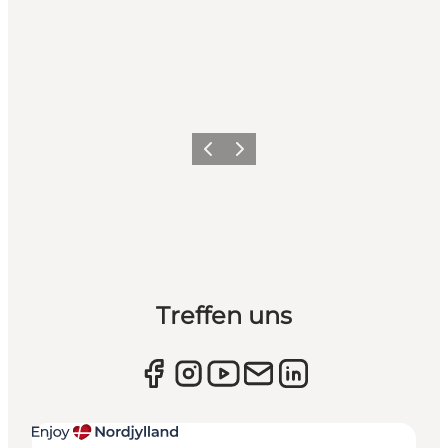
Zurück
Weiter
Treffen uns