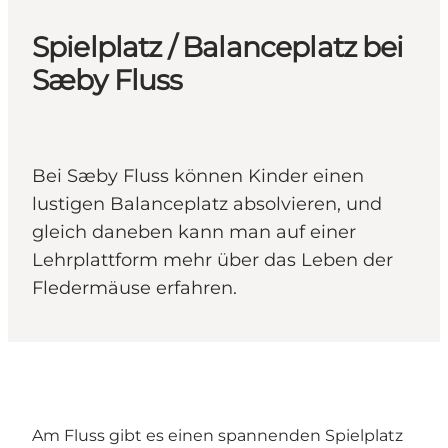
Spielplatz / Balanceplatz bei
Sæby Fluss
Bei Sæby Fluss können Kinder einen
lustigen Balanceplatz absolvieren, und
gleich daneben kann man auf einer
Lehrplattform mehr über das Leben der
Fledermäuse erfahren.
Am Fluss gibt es einen spannenden Spielplatz