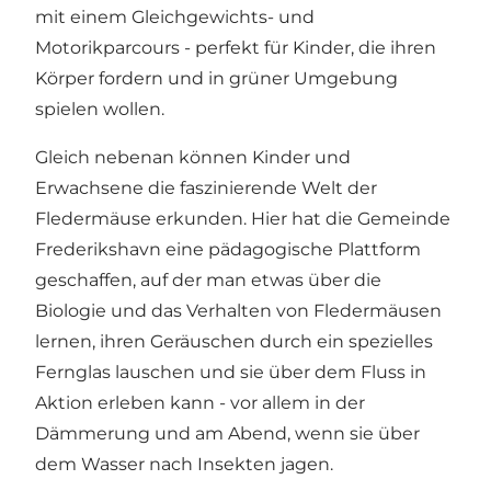
mit einem Gleichgewichts- und
Motorikparcours - perfekt für Kinder, die ihren
Körper fordern und in grüner Umgebung
spielen wollen.
Gleich nebenan können Kinder und
Erwachsene die faszinierende Welt der
Fledermäuse erkunden. Hier hat die Gemeinde
Frederikshavn eine pädagogische Plattform
geschaffen, auf der man etwas über die
Biologie und das Verhalten von Fledermäusen
lernen, ihren Geräuschen durch ein spezielles
Fernglas lauschen und sie über dem Fluss in
Aktion erleben kann - vor allem in der
Dämmerung und am Abend, wenn sie über
dem Wasser nach Insekten jagen.