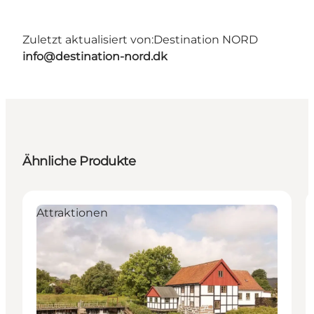
Zuletzt aktualisiert von:
Destination NORD
info@destination-nord.dk
Ähnliche Produkte
Attraktionen