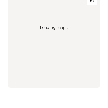
Loading map...