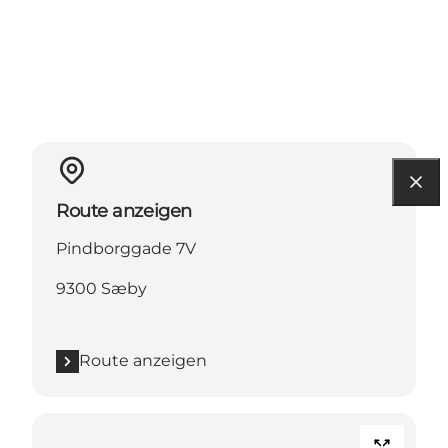
Route anzeigen
Pindborggade 7V
9300 Sæby
Route anzeigen