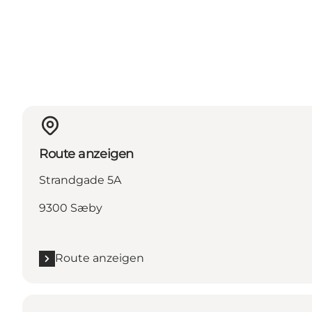
Route anzeigen
Strandgade 5A
9300 Sæby
Route anzeigen