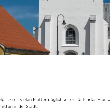
ielplatz mit vielen Klettermöglichkeiten für Kinder. Hi
mitten in der Stadt.