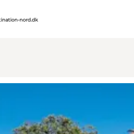
ination-nord.dk