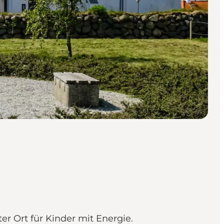
er Ort für Kinder mit Energie.