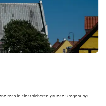
er kann man in einer sicheren, grünen Umgebung