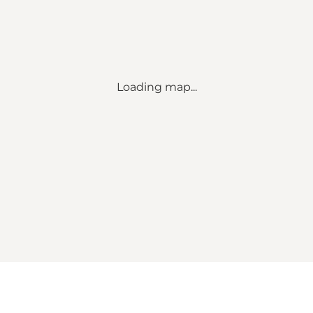
Loading map...