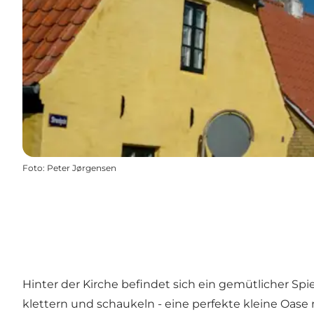
Foto
:
Peter Jørgensen
Hinter der Kirche befindet sich ein gemütlicher Sp
klettern und schaukeln - eine perfekte kleine Oase 