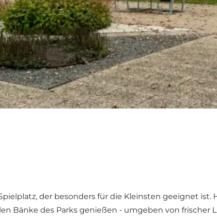
elplatz, der besonders für die Kleinsten geeignet ist. 
ielen Bänke des Parks genießen - umgeben von frischer