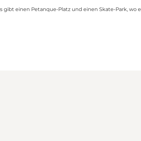
- es gibt einen Petanque-Platz und einen Skate-Park, wo