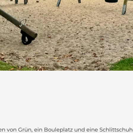
en von Grün, ein Bouleplatz und eine Schlittschuh