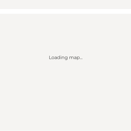
Loading map...