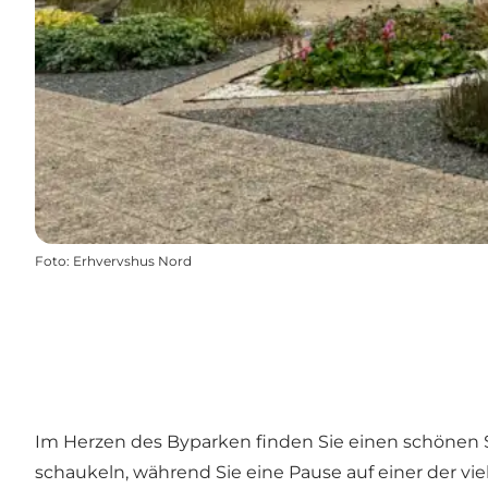
Foto
:
Erhvervshus Nord
Im Herzen des Byparken finden Sie einen schönen Spi
schaukeln, während Sie eine Pause auf einer der v