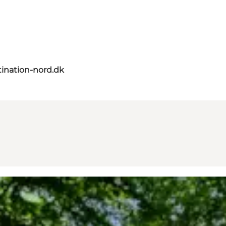
ination-nord.dk