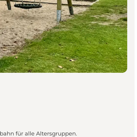
bahn für alle Altersgruppen.