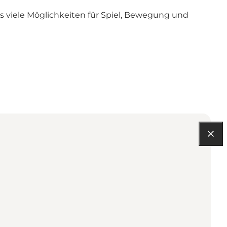
 es viele Möglichkeiten für Spiel, Bewegung und