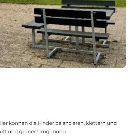
Hier können die Kinder balancieren, klettern und
 Luft und grüner Umgebung.