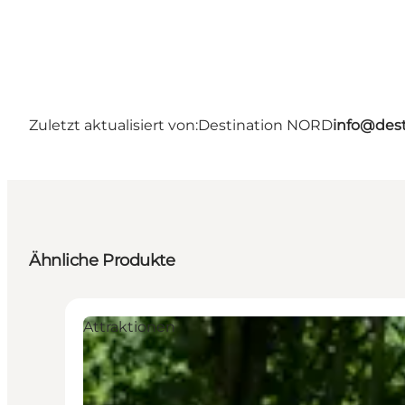
Zuletzt aktualisiert von:
Destination NORD
info@dest
Ähnliche Produkte
Attraktionen