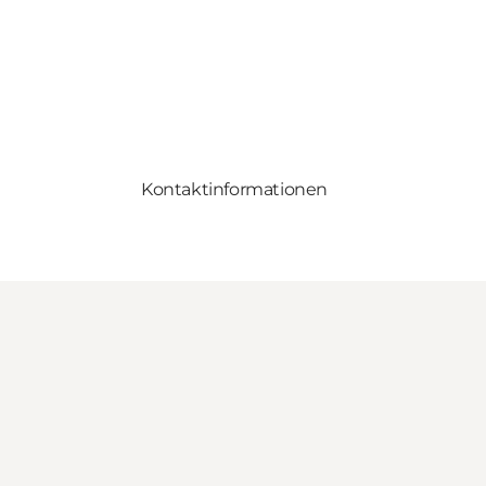
Kontaktinformationen