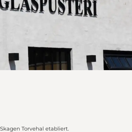
Skagen Torvehal etabliert.