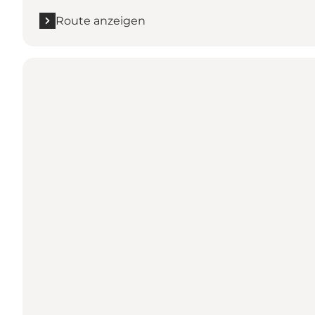
Route anzeigen