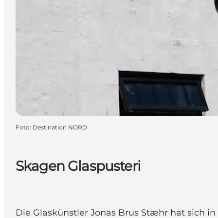
Foto
:
Destination NORD
Skagen Glaspusteri
Die Glaskünstler Jonas Brus Stæhr hat sich in 