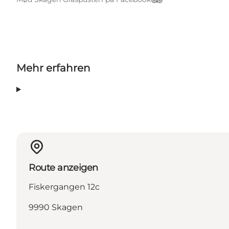
Tripadvisor
Mehr erfahren
Route anzeigen
Fiskergangen 12c
9990 Skagen