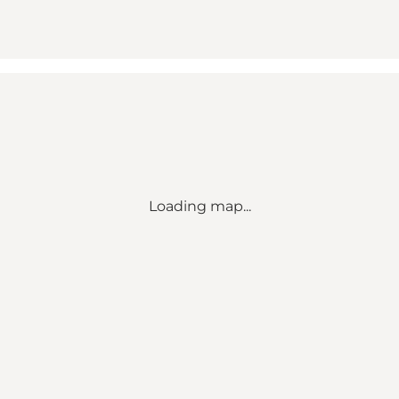
Loading map...