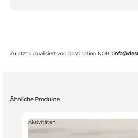
Zuletzt aktualisiert von:
Destination NORD
info@dest
Ähnliche Produkte
Aktivitäten