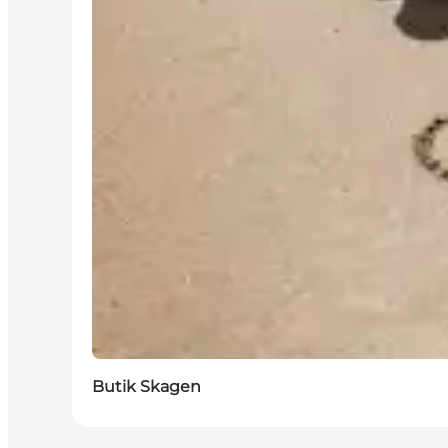
Butik Skagen