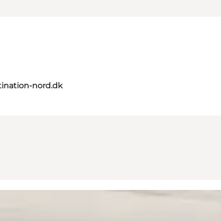
ination-nord.dk