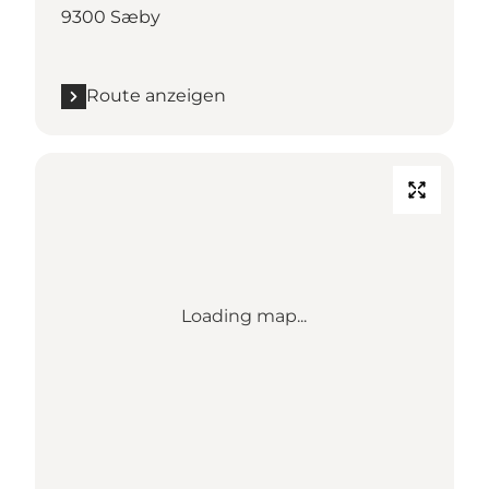
9300 Sæby
Route anzeigen
Loading map...