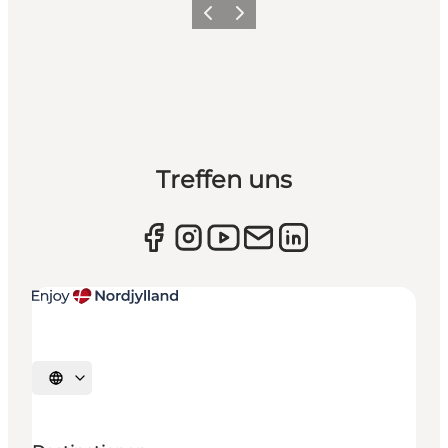
Zurück
Weiter
Treffen uns
Sprache auswählen