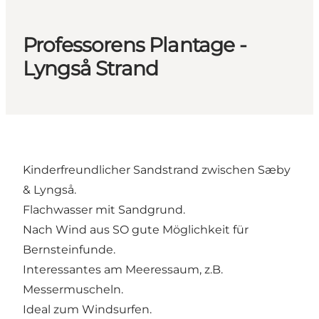
Professorens Plantage -
Lyngså Strand
Kinderfreundlicher Sandstrand zwischen Sæby
& Lyngså.
Flachwasser mit Sandgrund.
Nach Wind aus SO gute Möglichkeit für
Bernsteinfunde.
Interessantes am Meeressaum, z.B.
Messermuscheln.
Ideal zum Windsurfen.