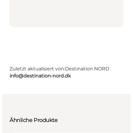
Zuletzt aktualisiert von:
Destination NORD
info@destination-nord.dk
Ähnliche Produkte