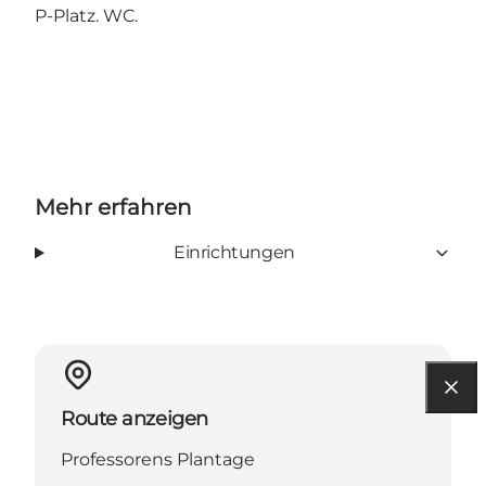
P-Platz. WC.
Mehr erfahren
Einrichtungen
Route anzeigen
Professorens Plantage