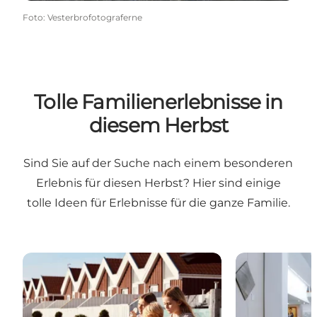
Foto
:
Vesterbrofotograferne
Tolle Familienerlebnisse in
diesem Herbst
Sind Sie auf der Suche nach einem besonderen
Erlebnis für diesen Herbst? Hier sind einige
tolle Ideen für Erlebnisse für die ganze Familie.
Mit den Kindern nach Nordjütland
Aktivitäten fü