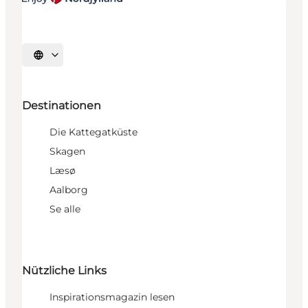
Sprache auswählen
Destinationen
Die Kattegatküste
Skagen
Læsø
Aalborg
Se alle
Nützliche Links
Inspirationsmagazin lesen