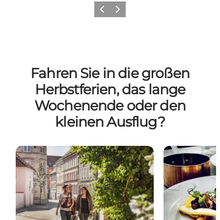
Zurück
Weiter
Fahren Sie in die großen
Herbstferien, das lange
Wochenende oder den
kleinen Ausflug?
Shopping
Essen und Tri