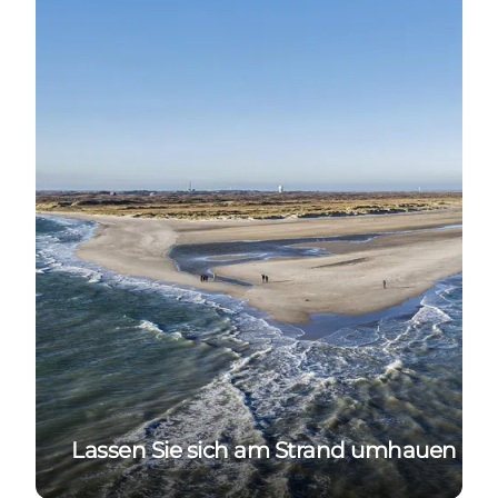
Lassen Sie sich am Strand umhauen