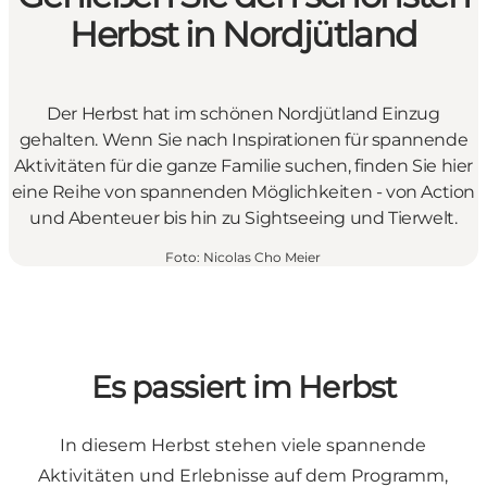
Herbst in Nordjütland
Der Herbst hat im schönen Nordjütland Einzug
gehalten. Wenn Sie nach Inspirationen für spannende
Aktivitäten für die ganze Familie suchen, finden Sie hier
eine Reihe von spannenden Möglichkeiten - von Action
und Abenteuer bis hin zu Sightseeing und Tierwelt.
Foto
:
Nicolas Cho Meier
Es passiert im Herbst
In diesem Herbst stehen viele spannende
Aktivitäten und Erlebnisse auf dem Programm,