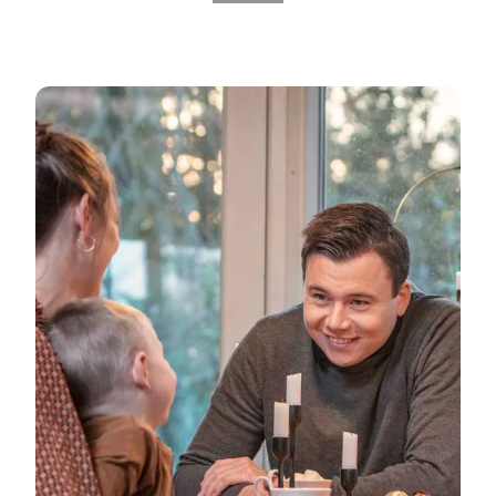
Sehen Sie die vielen Unterkunftsmöglichkeiten hier