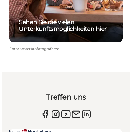
Sehen Sie die vielen
Unterkunftsmöglichkeiten hier
Foto
:
Vesterbrofotograferne
Treffen uns