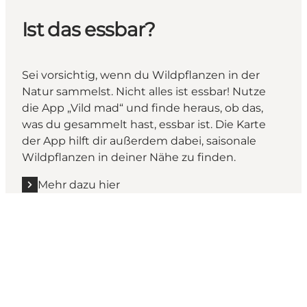
Ist das essbar?
Sei vorsichtig, wenn du Wildpflanzen in der
Natur sammelst. Nicht alles ist essbar! Nutze
die App „Vild mad“ und finde heraus, ob das,
was du gesammelt hast, essbar ist. Die Karte
der App hilft dir außerdem dabei, saisonale
Wildpflanzen in deiner Nähe zu finden.
Mehr dazu hier
Treffen uns