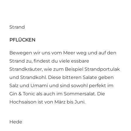
Strand
PFLÜCKEN
Bewegen wir uns vom Meer weg und auf den
Strand zu, findest du viele essbare
Strandkräuter, wie zum Beispiel Strandportulak
und Strandkohl. Diese bitteren Salate geben
Salz und Umami und sind sowohl perfekt im
Gin & Tonic als auch im Sommersalat. Die
Hochsaison ist von März bis Juni.
Hede