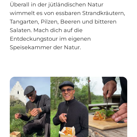
Überall in der jütländischen Natur
wimmelt es von essbaren Strandkräutern,
Tangarten, Pilzen, Beeren und bitteren
Salaten. Mach dich auf die
Entdeckungstour im eigenen
Speisekammer der Natur.