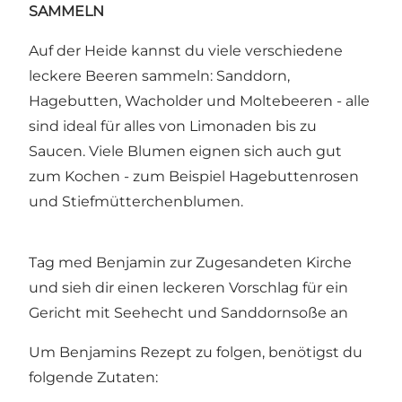
SAMMELN
Auf der Heide kannst du viele verschiedene
leckere Beeren sammeln: Sanddorn,
Hagebutten, Wacholder und Moltebeeren - alle
sind ideal für alles von Limonaden bis zu
Saucen. Viele Blumen eignen sich auch gut
zum Kochen - zum Beispiel Hagebuttenrosen
und Stiefmütterchenblumen.
Tag med Benjamin zur Zugesandeten Kirche
und sieh dir einen leckeren Vorschlag für ein
Gericht mit Seehecht und Sanddornsoße an
Um Benjamins Rezept zu folgen, benötigst du
folgende Zutaten: