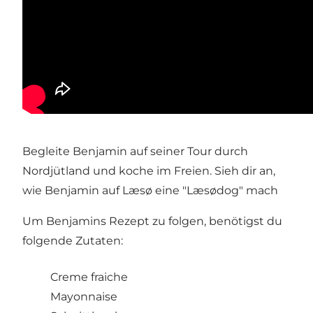
Begleite Benjamin auf seiner Tour durch
Nordjütland und koche im Freien. Sieh dir an,
wie Benjamin auf Læsø eine "Læsødog" mach
Um Benjamins Rezept zu folgen, benötigst du
folgende Zutaten:
Creme fraiche
Mayonnaise