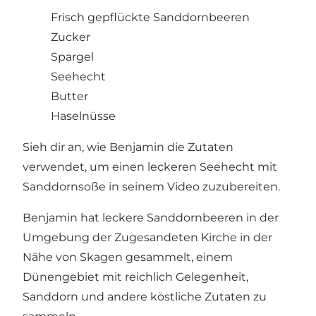
Frisch gepflückte Sanddornbeeren
Zucker
Spargel
Seehecht
Butter
Haselnüsse
Sieh dir an, wie Benjamin die Zutaten
verwendet, um einen leckeren Seehecht mit
Sanddornsoße in seinem Video zuzubereiten.
Benjamin hat leckere Sanddornbeeren in der
Umgebung
der Zugesandeten Kirche
in der
Nähe von Skagen gesammelt, einem
Dünengebiet mit reichlich Gelegenheit,
Sanddorn und andere köstliche Zutaten zu