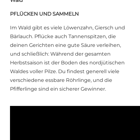
Wald
PFLÜCKEN UND SAMMELN
Im Wald gibt es viele Löwenzahn, Giersch und
Bärlauch. Pflücke auch Tannenspitzen, die
deinen Gerichten eine gute Säure verleihen,
und schließlich: Während der gesamten
Herbstsaison ist der Boden des nordjütischen
Waldes voller Pilze. Du findest generell viele
verschiedene essbare Röhrlinge, und die
Pfifferlinge sind ein sicherer Gewinner.