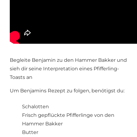
Begleite Benjamin zu den Hammer Bakker und
sieh dir seine Interpretation eines Pfifferling-
Toasts an
Um Benjamins Rezept zu folgen, benötigst du:
Schalotten
Frisch gepflückte Pfifferlinge von den
Hammer Bakker
Butter