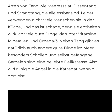
Arten von Tang wie Meeressalat, Blasentang
und Strangtang, die alle essbar sind. Leider
verwenden nicht viele Menschen sie in der
Küche, und das ist schade, denn sie enthalten
wirklich viele gute Dinge, darunter Vitamine,
Mineralien und Omega-3. Neben Tang gibt es
natürlich auch andere gute Dinge im Meer,
besonders Schollen und selbst gefangene
Garnelen sind eine beliebte Delikatesse. Also
wirf ruhig die Angel in die Kattegat, wenn du
dort bist.