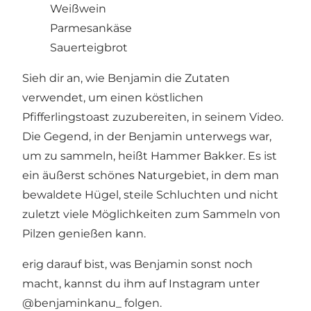
Weißwein
Parmesankäse
Sauerteigbrot
Sieh dir an, wie Benjamin die Zutaten
verwendet, um einen köstlichen
Pfifferlingstoast zuzubereiten, in seinem Video.
Die Gegend, in der Benjamin unterwegs war,
um zu sammeln, heißt
Hammer Bakker
. Es ist
ein äußerst schönes Naturgebiet, in dem man
bewaldete Hügel, steile Schluchten und nicht
zuletzt viele Möglichkeiten zum Sammeln von
Pilzen genießen kann.
erig darauf bist, was Benjamin sonst noch
macht, kannst du ihm auf Instagram unter
@benjaminkanu_
folgen.