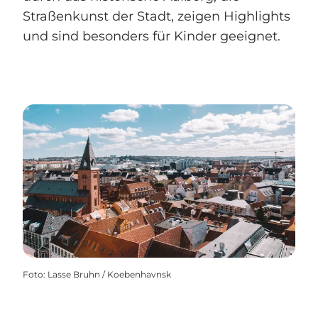
Straßenkunst der Stadt, zeigen Highlights
und sind besonders für Kinder geeignet.
Foto
:
Lasse Bruhn / Koebenhavnsk