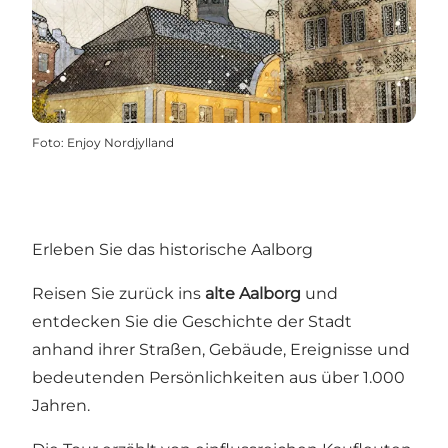
Foto
:
Enjoy Nordjylland
Erleben Sie das historische Aalborg
Reisen Sie zurück ins
alte Aalborg
und
entdecken Sie die Geschichte der Stadt
anhand ihrer Straßen, Gebäude, Ereignisse und
bedeutenden Persönlichkeiten aus über 1.000
Jahren.