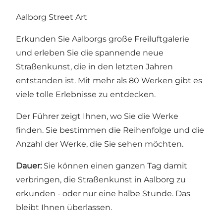
Aalborg Street Art
Erkunden Sie Aalborgs große Freiluftgalerie
und erleben Sie die spannende neue
Straßenkunst, die in den letzten Jahren
entstanden ist. Mit mehr als 80 Werken gibt es
viele tolle Erlebnisse zu entdecken.
Der Führer zeigt Ihnen, wo Sie die Werke
finden. Sie bestimmen die Reihenfolge und die
Anzahl der Werke, die Sie sehen möchten.
Dauer:
Sie können einen ganzen Tag damit
verbringen, die Straßenkunst in Aalborg zu
erkunden - oder nur eine halbe Stunde. Das
bleibt Ihnen überlassen.