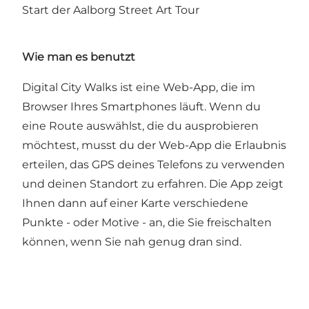
Start der Aalborg Street Art Tour
Wie man es benutzt
Digital City Walks ist eine Web-App, die im
Browser Ihres Smartphones läuft. Wenn du
eine Route auswählst, die du ausprobieren
möchtest, musst du der Web-App die Erlaubnis
erteilen, das GPS deines Telefons zu verwenden
und deinen Standort zu erfahren. Die App zeigt
Ihnen dann auf einer Karte verschiedene
Punkte - oder Motive - an, die Sie freischalten
können, wenn Sie nah genug dran sind.