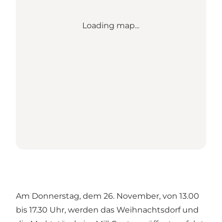
Loading map...
Am Donnerstag, dem 26. November, von 13.00
bis 17.30 Uhr, werden das Weihnachtsdorf und