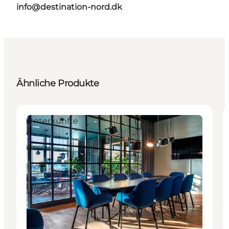
info@destination-nord.dk
Ähnliche Produkte
Unterkünfte