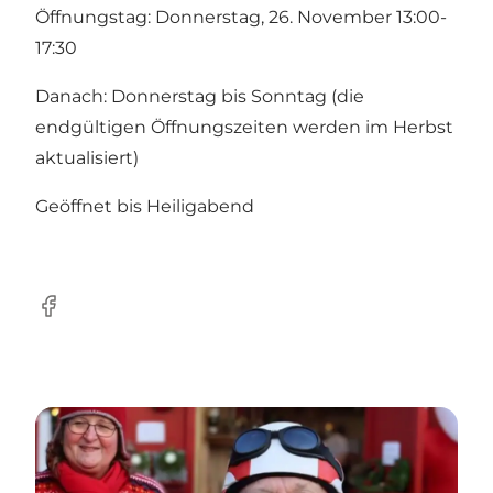
Öffnungstag: Donnerstag, 26. November 13:00-
17:30
Danach: Donnerstag bis Sonntag (die
endgültigen Öffnungszeiten werden im Herbst
aktualisiert)
Geöffnet bis Heiligabend
Facebook