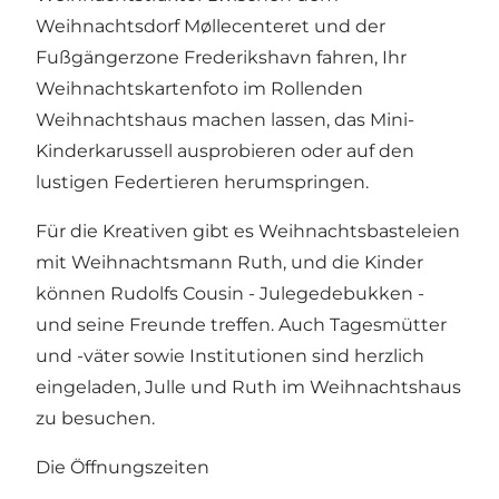
Weihnachtsdorf Møllecenteret und der
Fußgängerzone Frederikshavn fahren, Ihr
Weihnachtskartenfoto im Rollenden
Weihnachtshaus machen lassen, das Mini-
Kinderkarussell ausprobieren oder auf den
lustigen Federtieren herumspringen.
Für die Kreativen gibt es Weihnachtsbasteleien
mit Weihnachtsmann Ruth, und die Kinder
können Rudolfs Cousin - Julegedebukken -
und seine Freunde treffen. Auch Tagesmütter
und -väter sowie Institutionen sind herzlich
eingeladen, Julle und Ruth im Weihnachtshaus
zu besuchen.
Die Öffnungszeiten