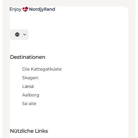
Sprache auswählen
Destinationen
Die Kattegatküste
Skagen
Læsø
Aalborg
Se alle
Nützliche Links