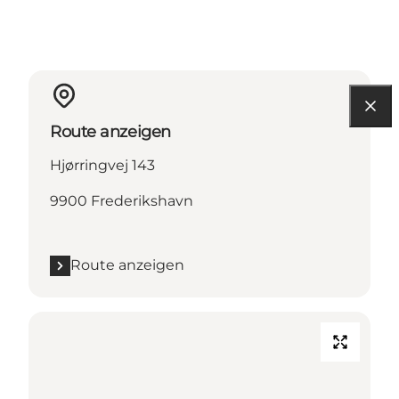
Route anzeigen
Hjørringvej 143
9900 Frederikshavn
Route anzeigen