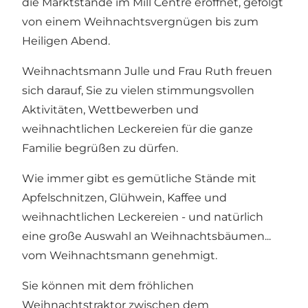
die Marktstände im Mill Centre eröffnet, gefolgt
von einem Weihnachtsvergnügen bis zum
Heiligen Abend.
Weihnachtsmann Julle und Frau Ruth freuen
sich darauf, Sie zu vielen stimmungsvollen
Aktivitäten, Wettbewerben und
weihnachtlichen Leckereien für die ganze
Familie begrüßen zu dürfen.
Wie immer gibt es gemütliche Stände mit
Apfelschnitzen, Glühwein, Kaffee und
weihnachtlichen Leckereien - und natürlich
eine große Auswahl an Weihnachtsbäumen...
vom Weihnachtsmann genehmigt.
Sie können mit dem fröhlichen
Weihnachtstraktor zwischen dem