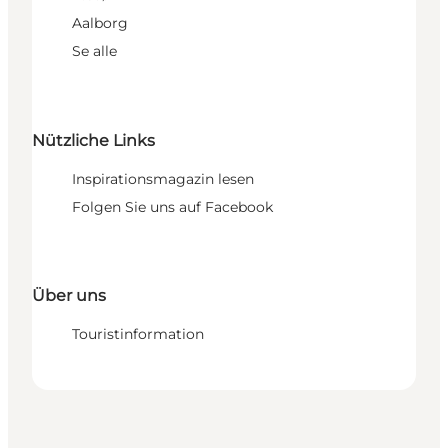
Aalborg
Se alle
Nützliche Links
Inspirationsmagazin lesen
Folgen Sie uns auf Facebook
Über uns
Touristinformation