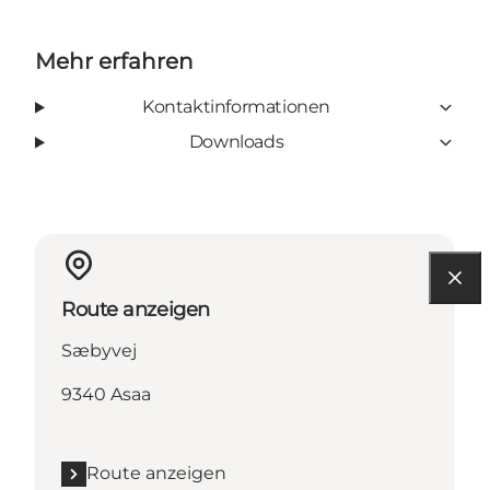
Mehr erfahren
Kontaktinformationen
Downloads
Route anzeigen
Sæbyvej
9340 Asaa
Route anzeigen