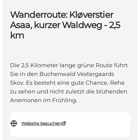
Wanderroute: Kløverstier
Asaa, kurzer Waldweg - 2,5
km
Die 2,5 Kilometer lange grüne Route führt
Sie in den Buchenwald Vestergaards
Skov. Es besteht eine gute Chance, Rehe
zu sehen und nicht zuletzt die blühenden
Anemonen im Frühling.
Website besuchen