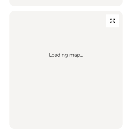
Loading map...