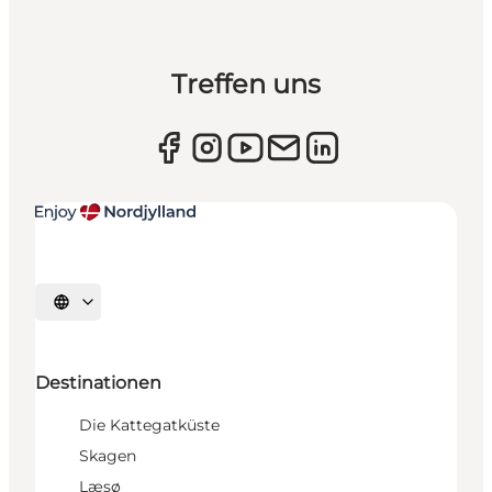
Treffen uns
Sprache auswählen
Destinationen
Die Kattegatküste
Skagen
Læsø