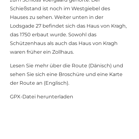
Schießstand ist noch im Westgiebel des
Hauses zu sehen. Weiter unten in der
Lodsgade 27 befindet sich das Haus von Kragh,
das 1750 erbaut wurde. Sowohl das
Schützenhaus als auch das Haus von Kragh
waren früher ein Zollhaus.
Lesen Sie mehr über
die Route (Dänisch)
und
sehen Sie sich
eine Broschüre und eine Karte
der Route an (Englisch)
.
GPX-Datei herunterladen