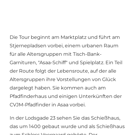
Die Tour beginnt am Marktplatz und führt am
Stjernepladsen vorbei, einem urbanen Raum
für alle Altersgruppen mit Tisch-Bank-
Garnituren, "Asaa-Schiff" und Spielplatz. Ein Teil
der Route folgt der Lebensroute, auf der alle
Altersgruppen ihre Vorstellungen von Glück
dargelegt haben. Sie kommen auch am
Pfadfinderhaus und einigen Unterkünften der
CVJM-Pfadfinder in Asaa vorbei.
In der Lodsgade 23 sehen Sie das Schießhaus,
das um 1400 gebaut wurde und als Schießhaus
zum Schloss Voergaard gehörte. Der