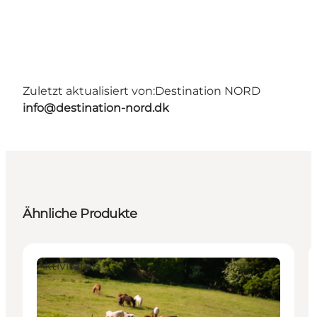
Zuletzt aktualisiert von:
Destination NORD
info@destination-nord.dk
Ähnliche Produkte
Aktivitäten