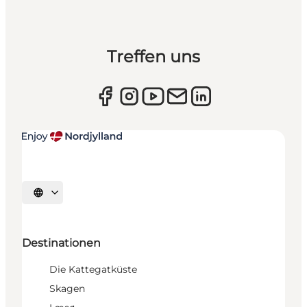
Treffen uns
Sprache auswählen
Destinationen
Die Kattegatküste
Skagen