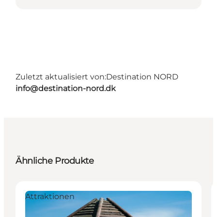
Zuletzt aktualisiert von:
Destination NORD
info@destination-nord.dk
Ähnliche Produkte
Attraktionen