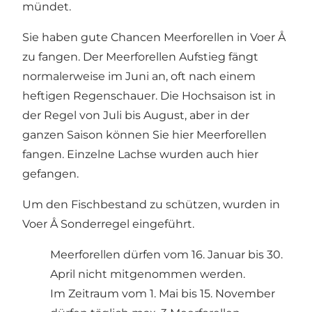
mündet.
Sie haben gute Chancen Meerforellen in Voer Å
zu fangen. Der Meerforellen Aufstieg fängt
normalerweise im Juni an, oft nach einem
heftigen Regenschauer. Die Hochsaison ist in
der Regel von Juli bis August, aber in der
ganzen Saison können Sie hier Meerforellen
fangen. Einzelne Lachse wurden auch hier
gefangen.
Um den Fischbestand zu schützen, wurden in
Voer Å Sonderregel eingeführt.
Meerforellen dürfen vom 16. Januar bis 30.
April nicht mitgenommen werden.
Im Zeitraum vom 1. Mai bis 15. November