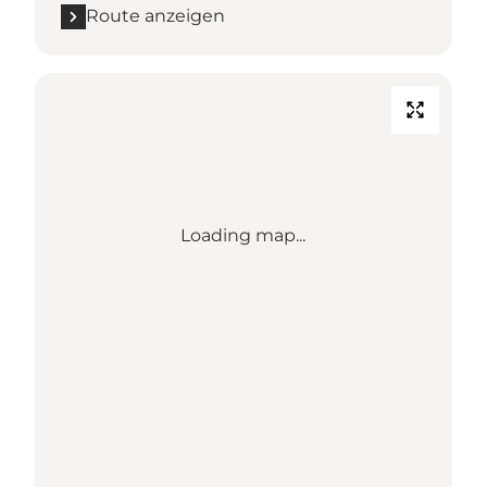
Route anzeigen
Loading map...