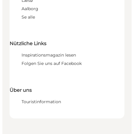
Læsø
Aalborg
Se alle
Nützliche Links
Inspirationsmagazin lesen
Folgen Sie uns auf Facebook
Über uns
Touristinformation