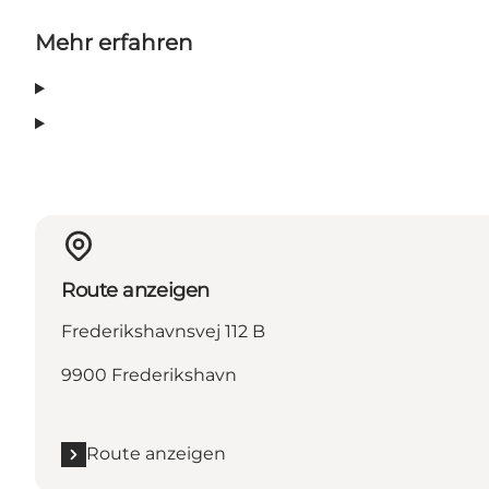
Mehr erfahren
Route anzeigen
Frederikshavnsvej 112 B
9900 Frederikshavn
Route anzeigen