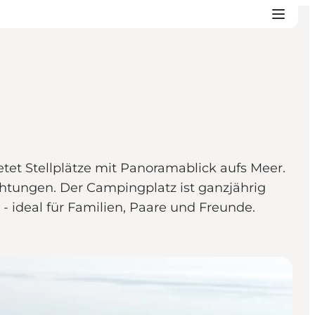
et Stellplätze mit Panoramablick aufs Meer.
chtungen. Der Campingplatz ist ganzjährig
ideal für Familien, Paare und Freunde.