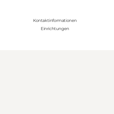
Kontaktinformationen
Einrichtungen