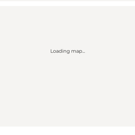
Loading map...