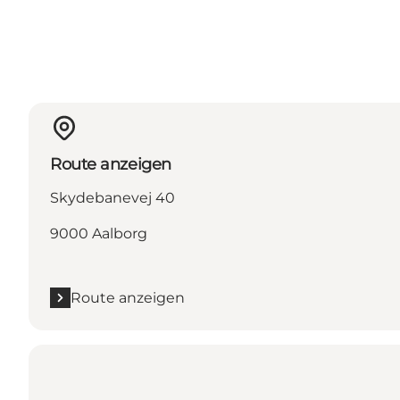
Route anzeigen
Skydebanevej 40
9000 Aalborg
Route anzeigen