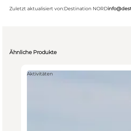
Zuletzt aktualisiert von:
Destination NORD
info@dest
Ähnliche Produkte
Aktivitäten