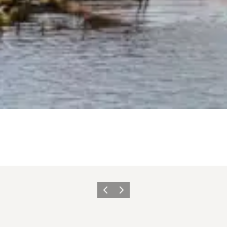
Zurück
Weiter