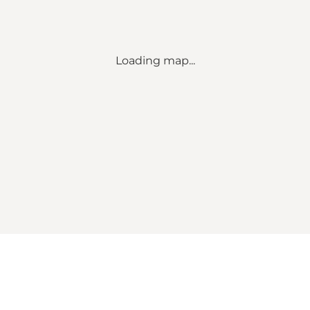
Loading map...