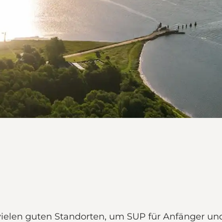
 vielen guten Standorten, um SUP für Anfänger u