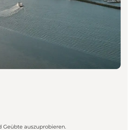
nd Geübte auszuprobieren.