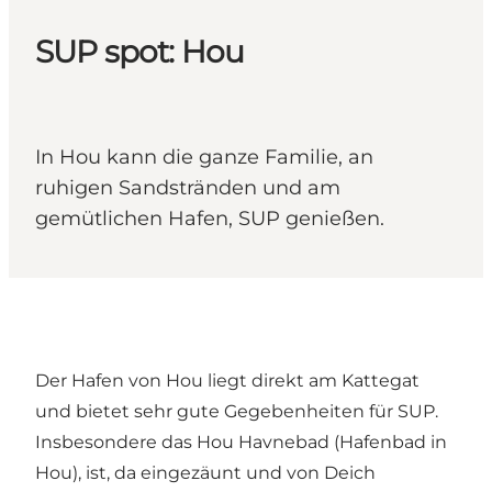
SUP spot: Hou
In Hou kann die ganze Familie, an
ruhigen Sandstränden und am
gemütlichen Hafen, SUP genießen.
Der Hafen von Hou liegt direkt am Kattegat
und bietet sehr gute Gegebenheiten für SUP.
Insbesondere das Hou Havnebad (Hafenbad in
Hou), ist, da eingezäunt und von Deich