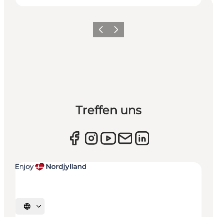
Zurück
Weiter
Treffen uns
Sprache auswählen