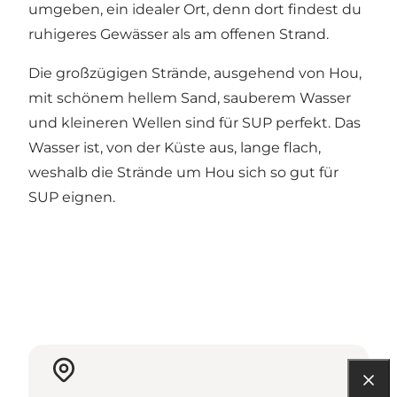
umgeben, ein idealer Ort, denn dort findest du
ruhigeres Gewässer als am offenen Strand.
Die großzügigen Strände, ausgehend von Hou,
mit schönem hellem Sand, sauberem Wasser
und kleineren Wellen sind für SUP perfekt. Das
Wasser ist, von der Küste aus, lange flach,
weshalb die Strände um Hou sich so gut für
SUP eignen.