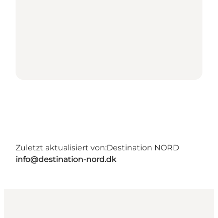
Zuletzt aktualisiert von:
Destination NORD
info@destination-nord.dk