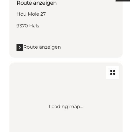
Route anzeigen
Hou Mole 27
9370 Hals
Route anzeigen
Loading map...