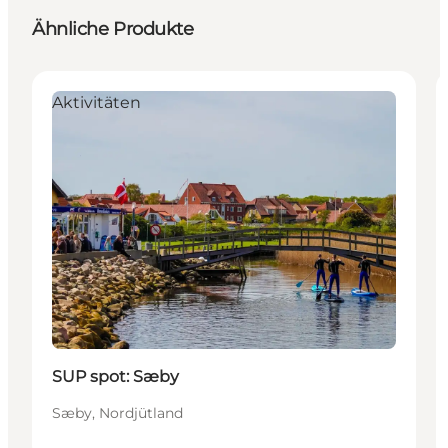
Ähnliche Produkte
Aktivitäten
SUP spot: Sæby
Sæby, Nordjütland