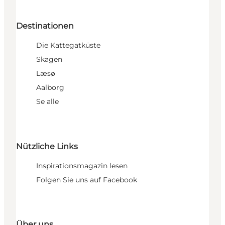
Destinationen
Die Kattegatküste
Skagen
Læsø
Aalborg
Se alle
Nützliche Links
Inspirationsmagazin lesen
Folgen Sie uns auf Facebook
Über uns