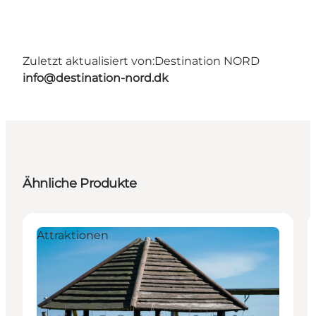
Zuletzt aktualisiert von:
Destination NORD
info@destination-nord.dk
Ähnliche Produkte
Attraktionen