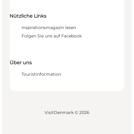
Nützliche Links
Inspirationsmagazin lesen
Folgen Sie uns auf Facebook
Über uns
Touristinformation
VisitDenmark ©
2026