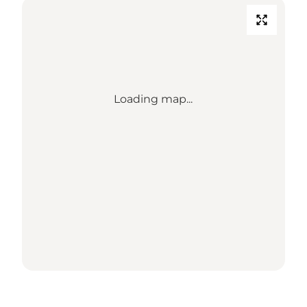
Loading map...