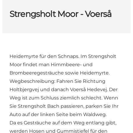
Strengsholt Moor - Voerså
Heidemyrte für den Schnaps. Im Strengsholt
Moor findet man Himmbeere- und
Brombeeregesträuche sowie Heidemyrte.
Wegbeschreibung: Fahren Sie Richtung
Holtbjergvej und danach Voerså Hedevej. Der
Weg ist zum Schluss ziemlich schlecht. Wenn
Sie Strengsholt Bach passieren, parken Sie Ihr
Auto auf der linken Seite beim Waldweg.
Da es Gesträuche auf dem Weg entlang gibt,
werden Hosen und Gummistiefel für den