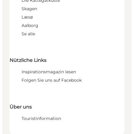
Die Kattegatküste
Skagen
Læsø
Aalborg
Se alle
Nützliche Links
Inspirationsmagazin lesen
Folgen Sie uns auf Facebook
Über uns
Touristinformation