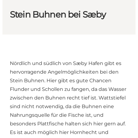
Stein Buhnen bei Sæby
Nördlich und südlich von Sæby Hafen gibt es
hervorragende Angelmöglichkeiten bei den
Stein Buhnen. Hier gibt es gute Chancen
Flunder und Schollen zu fangen, da das Wasser
zwischen den Buhnen recht tief ist. Wattstiefel
sind nicht notwendig, da die Buhnen eine
Nahrungsquelle für die Fische ist, und
besonders Plattfische halten sich hier gern auf.
Es ist auch möglich hier Hornhecht und