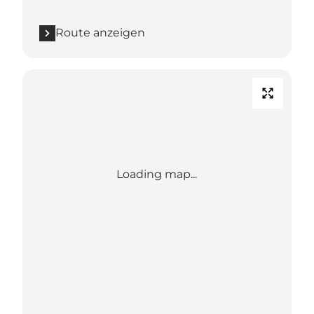
Route anzeigen
Loading map...