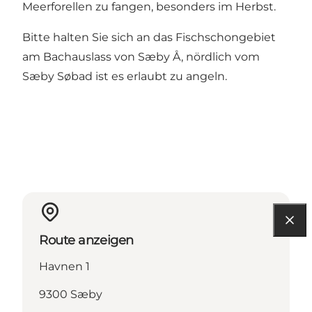
Meerforellen zu fangen, besonders im Herbst.
Bitte halten Sie sich an das Fischschongebiet
am Bachauslass von Sæby Å, nördlich vom
Sæby Søbad ist es erlaubt zu angeln.
Route anzeigen
Havnen 1
9300 Sæby