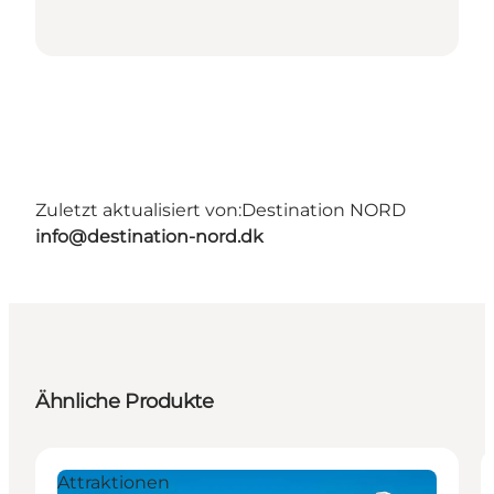
Zuletzt aktualisiert von:
Destination NORD
info@destination-nord.dk
Ähnliche Produkte
Attraktionen