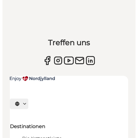
Treffen uns
Sprache auswählen
Destinationen