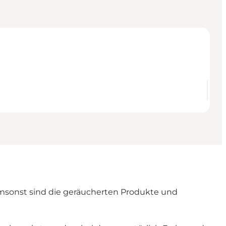
umsonst sind die geräucherten Produkte und