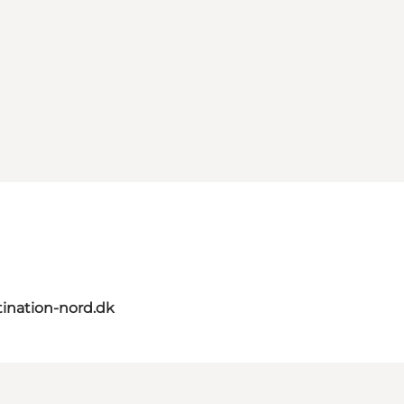
ination-nord.dk