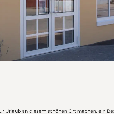
ur Urlaub an diesem schönen Ort machen, ein Besu