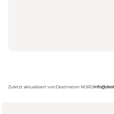
Zuletzt aktualisiert von:
Destination NORD
info@dest