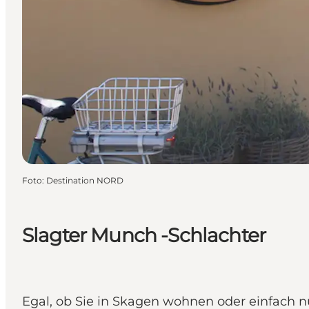
Foto
:
Destination NORD
Slagter Munch -Schlachter
Egal, ob Sie in Skagen wohnen oder einfach n