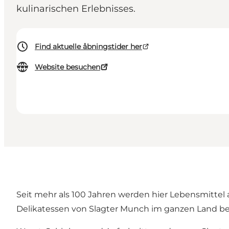
kulinarischen Erlebnisses.
Find aktuelle åbningstider her
Website besuchen
Seit mehr als 100 Jahren werden hier Lebensmittel
Delikatessen von Slagter Munch im ganzen Land b