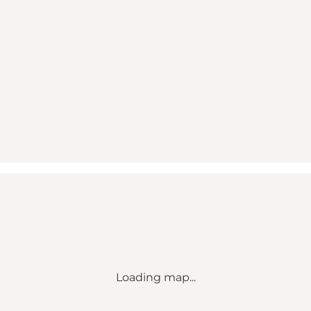
Loading map...