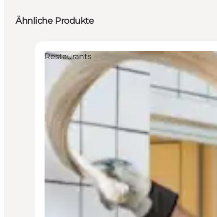
Ähnliche Produkte
Restaurants