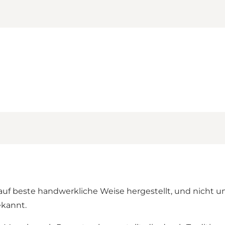
 auf beste handwerkliche Weise hergestellt, und nicht 
ekannt.