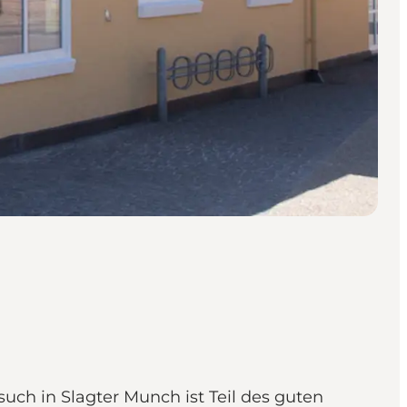
ch in Slagter Munch ist Teil des guten