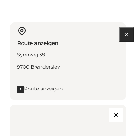
Route anzeigen
Syrenvej 38
9700 Brønderslev
Route anzeigen