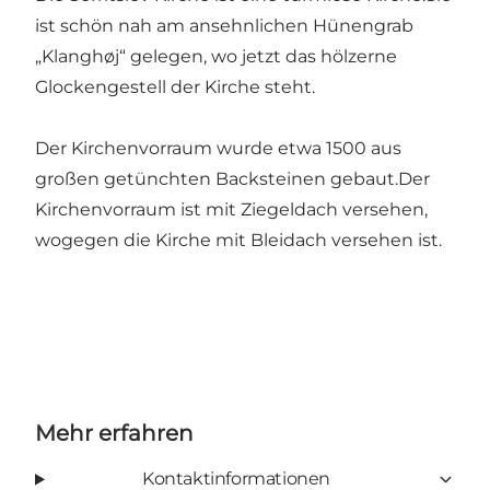
ist schön nah am ansehnlichen Hünengrab
„Klanghøj“ gelegen, wo jetzt das hölzerne
Glockengestell der Kirche steht.
Der Kirchenvorraum wurde etwa 1500 aus
großen getünchten Backsteinen gebaut.Der
Kirchenvorraum ist mit Ziegeldach versehen,
wogegen die Kirche mit Bleidach versehen ist.
Mehr erfahren
Kontaktinformationen