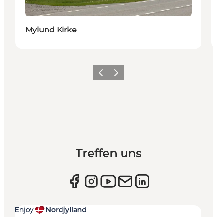
Mylund Kirke
Zurück
Weiter
Treffen uns