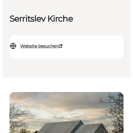
Serritslev Kirche
Website besuchen