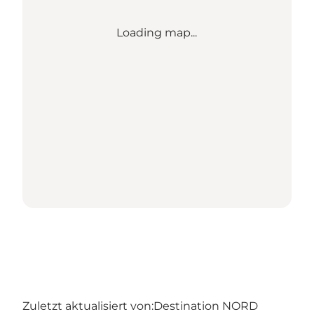
Loading map...
Zuletzt aktualisiert von:
Destination NORD