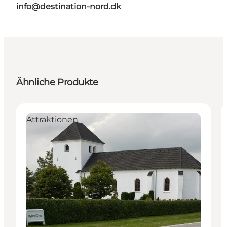
info@destination-nord.dk
Ähnliche Produkte
Attraktionen