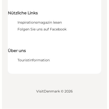
Nützliche Links
Inspirationsmagazin lesen
Folgen Sie uns auf Facebook
Über uns
Touristinformation
VisitDenmark ©
2026