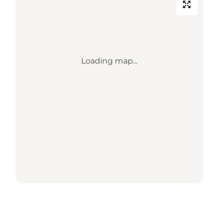
Loading map...