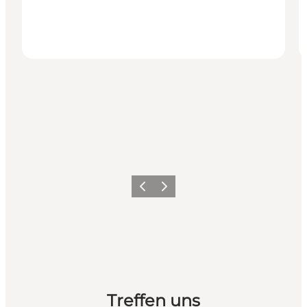
Zurück
Weiter
Treffen uns