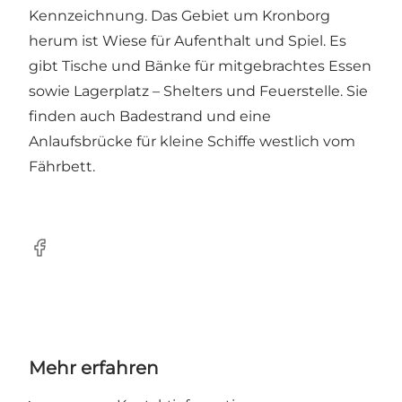
Kennzeichnung. Das Gebiet um Kronborg
herum ist Wiese für Aufenthalt und Spiel. Es
gibt Tische und Bänke für mitgebrachtes Essen
sowie Lagerplatz – Shelters und Feuerstelle. Sie
finden auch Badestrand und eine
Anlaufsbrücke für kleine Schiffe westlich vom
Fährbett.
Facebook
Mehr erfahren