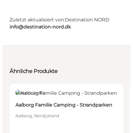
Zuletzt aktualisiert von:
Destination NORD
info@destination-nord.dk
Ähnliche Produkte
Unterkünfte
Aalborg Familie Camping - Strandparken
Aalborg, Nordjütland