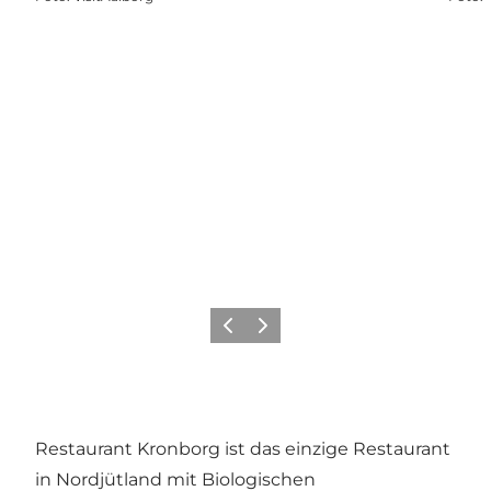
Zurück
Weiter
Restaurant Kronborg ist das einzige Restaurant
in Nordjütland mit Biologischen