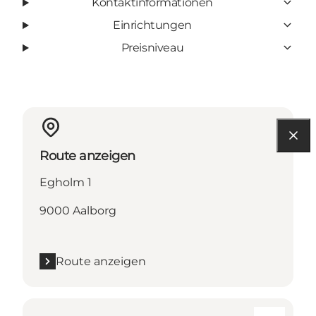
Kontaktinformationen
Einrichtungen
Preisniveau
Route anzeigen
Egholm 1
9000 Aalborg
Route anzeigen