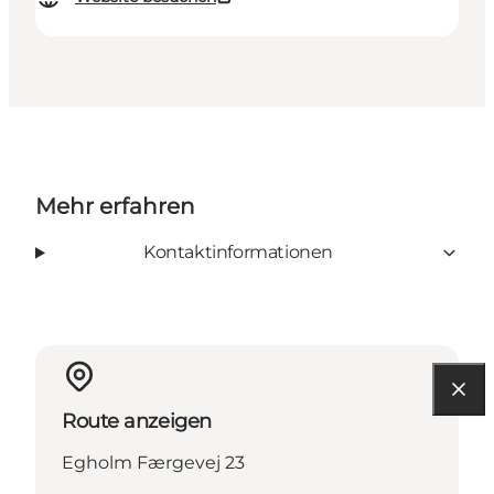
Mehr erfahren
Kontaktinformationen
Route anzeigen
Egholm Færgevej 23