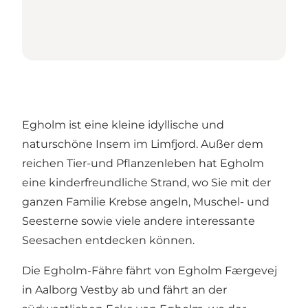
Egholm
ist eine kleine idyllische und
naturschöne Insem im Limfjord. Außer dem
reichen Tier-und Pflanzenleben hat Egholm
eine kinderfreundliche Strand, wo Sie mit der
ganzen Familie Krebse angeln, Muschel- und
Seesterne sowie viele andere interessante
Seesachen entdecken können.
Die Egholm-Fähre fährt von Egholm Færgevej
in Aalborg Vestby ab und fährt an der