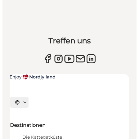
Treffen uns
Sprache auswählen
Destinationen
Die Kattegatküste