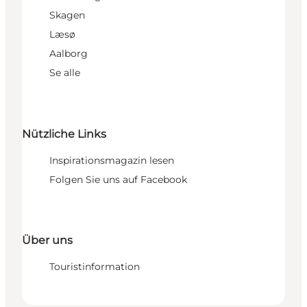
Skagen
Læsø
Aalborg
Se alle
Nützliche Links
Inspirationsmagazin lesen
Folgen Sie uns auf Facebook
Über uns
Touristinformation