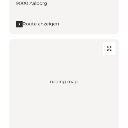
9000 Aalborg
Route anzeigen
Loading map...