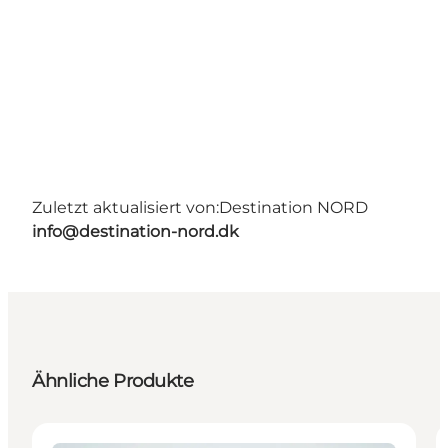
Zuletzt aktualisiert von:
Destination NORD
info@destination-nord.dk
Ähnliche Produkte