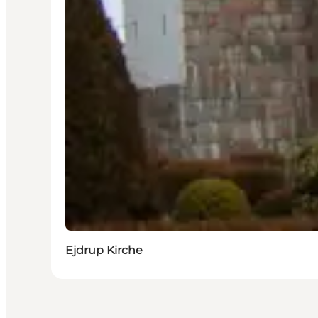
Ejdrup Kirche