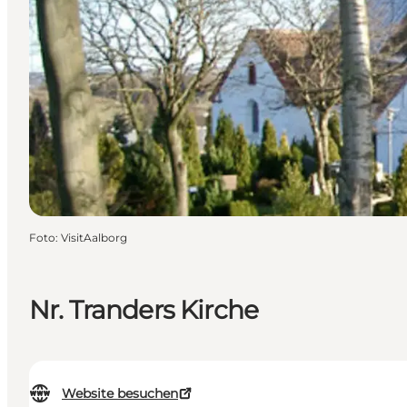
Foto
:
VisitAalborg
Nr. Tranders Kirche
Website besuchen