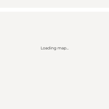
Loading map...