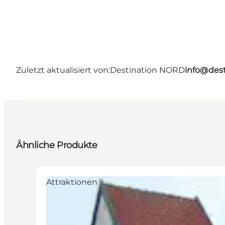
Zuletzt aktualisiert von:
Destination NORD
info@dest
Ähnliche Produkte
Attraktionen