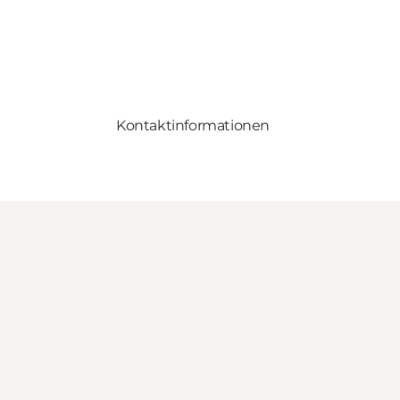
Kontaktinformationen