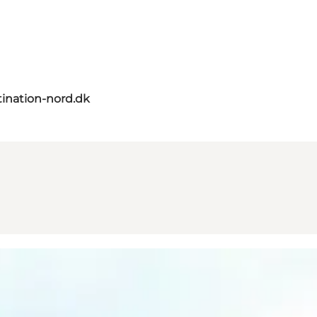
ination-nord.dk