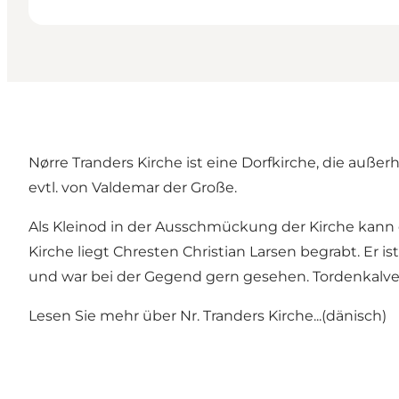
Nørre Tranders Kirche ist eine Dorfkirche, die außerh
evtl. von Valdemar der Große.
Als Kleinod in der Ausschmückung der Kirche kann 
Kirche liegt Chresten Christian Larsen begrabt. Er
und war bei der Gegend gern gesehen. Tordenkalve
Lesen Sie mehr über
Nr. Tranders Kirche...(dänisch)