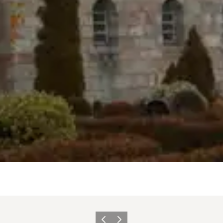
Zurück
Weiter