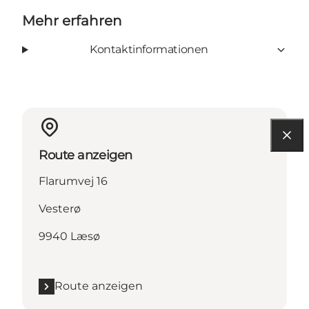
Mehr erfahren
Kontaktinformationen
Route anzeigen
Flarumvej 16
Vesterø
9940 Læsø
Route anzeigen