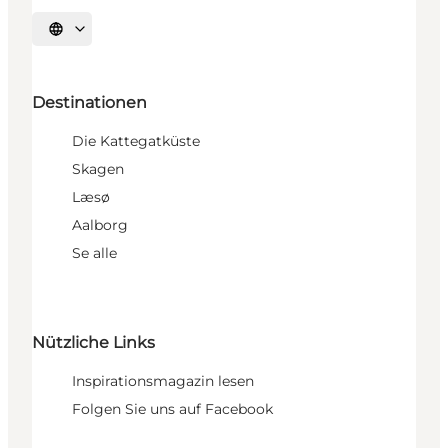
Sprache auswählen
Destinationen
Die Kattegatküste
Skagen
Læsø
Aalborg
Se alle
Nützliche Links
Inspirationsmagazin lesen
Folgen Sie uns auf Facebook