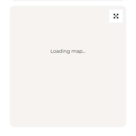
Loading map...