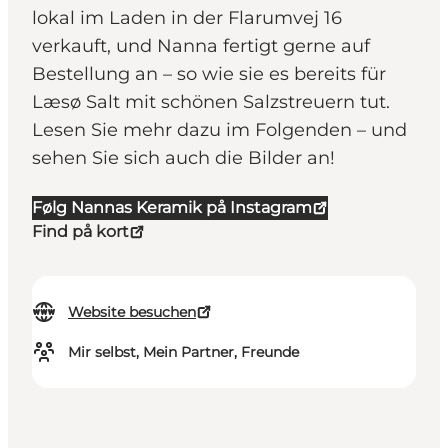
lokal im Laden in der Flarumvej 16
verkauft, und Nanna fertigt gerne auf
Bestellung an – so wie sie es bereits für
Læsø Salt mit schönen Salzstreuern tut.
Lesen Sie mehr dazu im Folgenden – und
sehen Sie sich auch die Bilder an!
Følg Nannas Keramik på Instagram
Find på kort
Website besuchen
Mir selbst, Mein Partner, Freunde