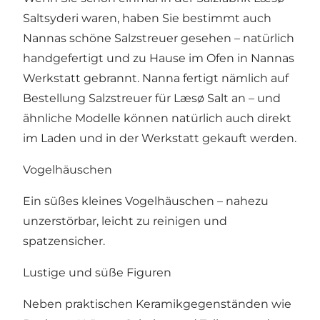
Saltsyderi waren, haben Sie bestimmt auch
Nannas schöne Salzstreuer gesehen – natürlich
handgefertigt und zu Hause im Ofen in Nannas
Werkstatt gebrannt. Nanna fertigt nämlich auf
Bestellung Salzstreuer für Læsø Salt an – und
ähnliche Modelle können natürlich auch direkt
im Laden und in der Werkstatt gekauft werden.
Vogelhäuschen
Ein süßes kleines Vogelhäuschen – nahezu
unzerstörbar, leicht zu reinigen und
spatzensicher.
Lustige und süße Figuren
Neben praktischen Keramikgegenständen wie