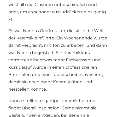
weshalb die Glasuren unterschiedlich sind –
oder, um es schöner auszudrücken: einzigartig
:-)
Es war Nannas Großmutter, die sie in die Welt
der Keramik einführte. Ein Wochenende wurde
damit verbracht, mit Ton zu arbeiten, und dann
war Nanna begeistert. Ein Keramikkurs
vermittelte ihr etwas mehr Fachwissen, und
kurz darauf wurde in einen professionellen
Brennofen und eine Töpferscheibe investiert,
damit sie noch mehr Keramik üben und
herstellen konnte.
Nanna stellt einzigartige Keramik her und
findet überall Inspiration. Gerne nimmt sie
Bestellungen entgegen, bei denen sie