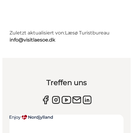
Zuletzt aktualisiert von:
Læsø Turistbureau
info@visitlaesoe.dk
Treffen uns