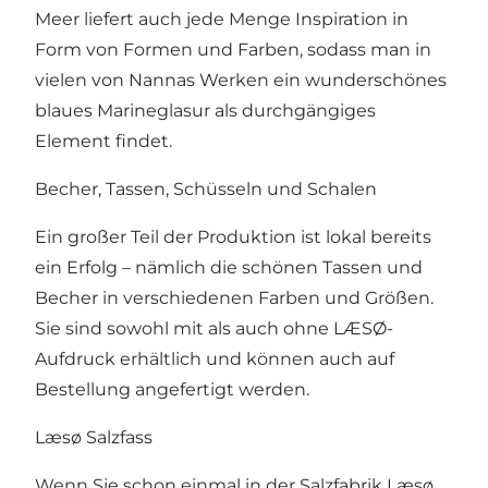
Meer liefert auch jede Menge Inspiration in
Form von Formen und Farben, sodass man in
vielen von Nannas Werken ein wunderschönes
blaues Marineglasur als durchgängiges
Element findet.
Becher, Tassen, Schüsseln und Schalen
Ein großer Teil der Produktion ist lokal bereits
ein Erfolg – nämlich die schönen Tassen und
Becher in verschiedenen Farben und Größen.
Sie sind sowohl mit als auch ohne LÆSØ-
Aufdruck erhältlich und können auch auf
Bestellung angefertigt werden.
Læsø Salzfass
Wenn Sie schon einmal in der Salzfabrik Læsø