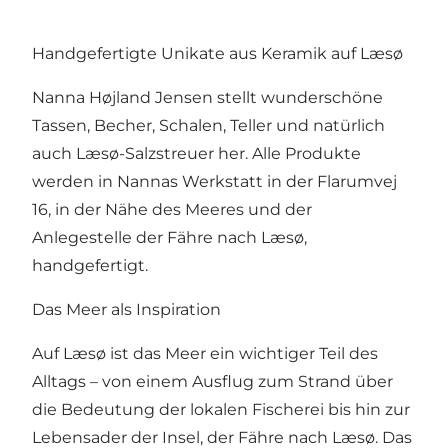
Handgefertigte Unikate aus Keramik auf Læsø
Nanna Højland Jensen stellt wunderschöne
Tassen, Becher, Schalen, Teller und natürlich
auch Læsø-Salzstreuer her. Alle Produkte
werden in Nannas Werkstatt in der Flarumvej
16, in der Nähe des Meeres und der
Anlegestelle der Fähre nach Læsø,
handgefertigt.
Das Meer als Inspiration
Auf Læsø ist das Meer ein wichtiger Teil des
Alltags – von einem Ausflug zum Strand über
die Bedeutung der lokalen Fischerei bis hin zur
Lebensader der Insel, der Fähre nach Læsø. Das