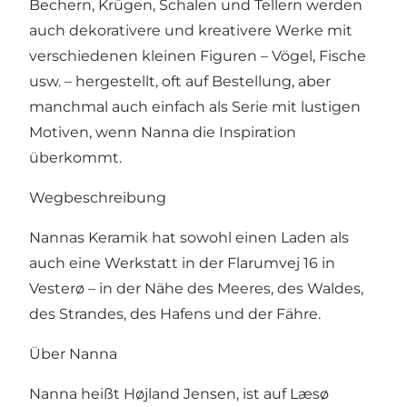
Bechern, Krügen, Schalen und Tellern werden
auch dekorativere und kreativere Werke mit
verschiedenen kleinen Figuren – Vögel, Fische
usw. – hergestellt, oft auf Bestellung, aber
manchmal auch einfach als Serie mit lustigen
Motiven, wenn Nanna die Inspiration
überkommt.
Wegbeschreibung
Nannas Keramik hat sowohl einen Laden als
auch eine Werkstatt in der Flarumvej 16 in
Vesterø – in der Nähe des Meeres, des Waldes,
des Strandes, des Hafens und der Fähre.
Über Nanna
Nanna heißt Højland Jensen, ist auf Læsø