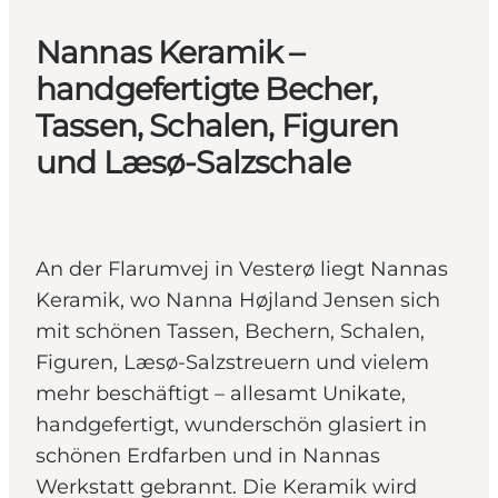
Nannas Keramik –
handgefertigte Becher,
Tassen, Schalen, Figuren
und Læsø-Salzschale
An der Flarumvej in Vesterø liegt Nannas
Keramik, wo Nanna Højland Jensen sich
mit schönen Tassen, Bechern, Schalen,
Figuren, Læsø-Salzstreuern und vielem
mehr beschäftigt – allesamt Unikate,
handgefertigt, wunderschön glasiert in
schönen Erdfarben und in Nannas
Werkstatt gebrannt. Die Keramik wird