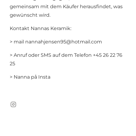
gemeinsam mit dem Käufer herausfindet, was
gewünscht wird.
Kontakt Nannas Keramik:
> mail
nannahjensen95@hotmail.com
> Anruf oder SMS auf dem Telefon +45 26 22 76
25
> Nanna på Insta
Instagram