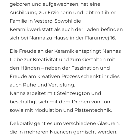
geboren und aufgewachsen, hat eine
Ausbildung zur Erzieherin und lebt mit ihrer
Familie in Vesterø. Sowohl die
Keramikwerkstatt als auch der Laden befinden
sich bei Nanna zu Hause in der Flarumvej 16.
Die Freude an der Keramik entspringt Nannas
Liebe zur Kreativität und zum Gestalten mit
den Händen – neben der Faszination und
Freude am kreativen Prozess schenkt ihr dies
auch Ruhe und Vertiefung.
Nanna arbeitet mit Steinzeugton und
beschäftigt sich mit dem Drehen von Ton
sowie mit Modulation und Plattentechnik.
Dekorativ geht es um verschiedene Glasuren,
die in mehreren Nuancen gemischt werden,