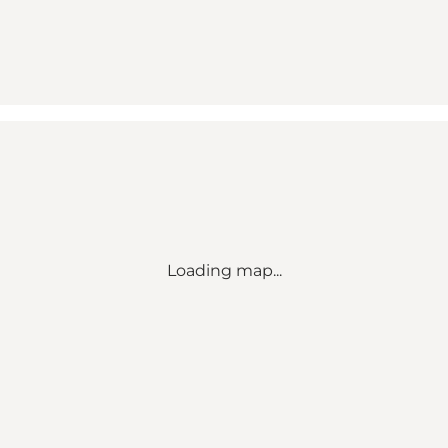
Loading map...