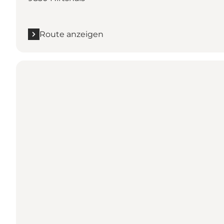
Route anzeigen