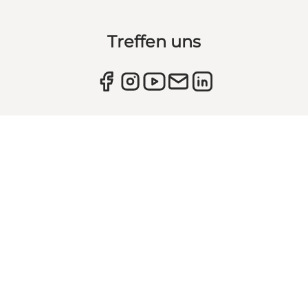
Treffen uns