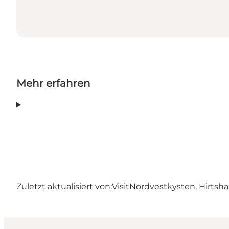
Mehr erfahren
Zuletzt aktualisiert von:
VisitNordvestkysten, Hirtsha