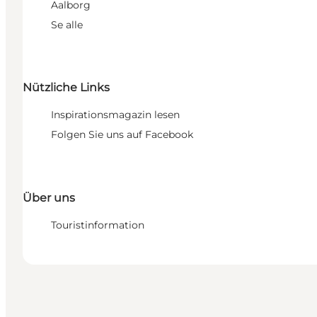
Aalborg
Se alle
Nützliche Links
Inspirationsmagazin lesen
Folgen Sie uns auf Facebook
Über uns
Touristinformation