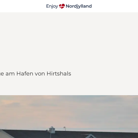
age am Hafen von Hirtshals