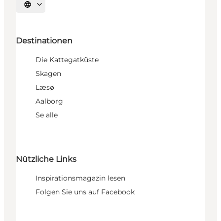
Sprache auswählen
Destinationen
Die Kattegatküste
Skagen
Læsø
Aalborg
Se alle
Nützliche Links
Inspirationsmagazin lesen
Folgen Sie uns auf Facebook