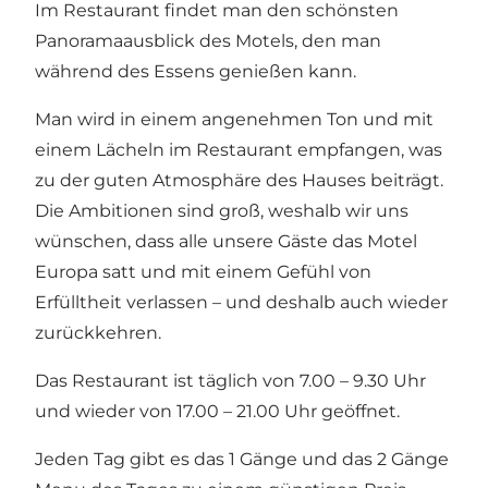
Im Restaurant findet man den schönsten
Panoramaausblick des Motels, den man
während des Essens genießen kann.
Man wird in einem angenehmen Ton und mit
einem Lächeln im Restaurant empfangen, was
zu der guten Atmosphäre des Hauses beiträgt.
Die Ambitionen sind groß, weshalb wir uns
wünschen, dass alle unsere Gäste das Motel
Europa satt und mit einem Gefühl von
Erfülltheit verlassen – und deshalb auch wieder
zurückkehren.
Das Restaurant ist täglich von 7.00 – 9.30 Uhr
und wieder von 17.00 – 21.00 Uhr geöffnet.
Jeden Tag gibt es das 1 Gänge und das 2 Gänge