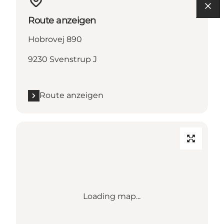
Route anzeigen
Hobrovej 890
9230 Svenstrup J
Route anzeigen
Loading map...