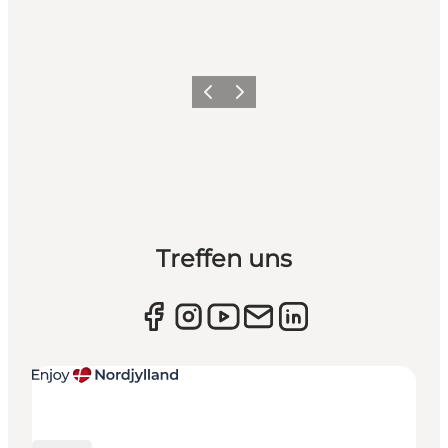
Zurück
Weiter
Treffen uns