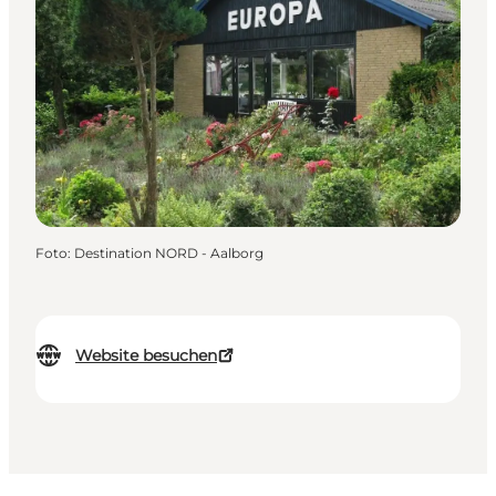
Foto
:
Destination NORD - Aalborg
Website besuchen