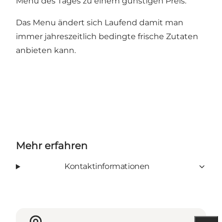
Menu des Tages zu einem günstigen Preis.
Das Menu ändert sich Laufend damit man
immer jahreszeitlich bedingte frische Zutaten
anbieten kann.
Mehr erfahren
Kontaktinformationen