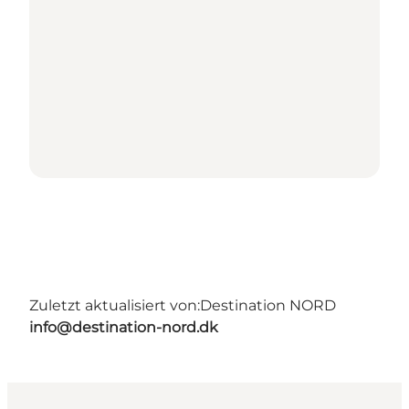
Zuletzt aktualisiert von:
Destination NORD
info@destination-nord.dk