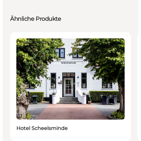
Ähnliche Produkte
Unterkünfte
Nachhaltig
Hotel Scheelsminde