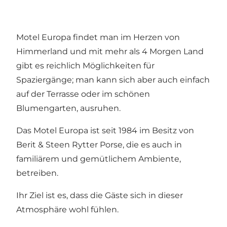
Motel Europa findet man im Herzen von
Himmerland und mit mehr als 4 Morgen Land
gibt es reichlich Möglichkeiten für
Spaziergänge; man kann sich aber auch einfach
auf der Terrasse oder im schönen
Blumengarten, ausruhen.
Das Motel Europa ist seit 1984 im Besitz von
Berit & Steen Rytter Porse, die es auch in
familiärem und gemütlichem Ambiente,
betreiben.
Ihr Ziel ist es, dass die Gäste sich in dieser
Atmosphäre wohl fühlen.