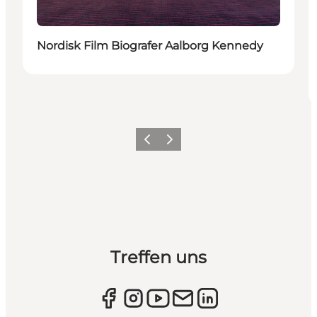
Nordisk Film Biografer Aalborg Kennedy
Zurück
Weiter
Treffen uns