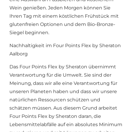
Wein genießen. Jeden Morgen können Sie
Ihren Tag mit einem köstlichen Frühstück mit
glutenfreien Optionen und dem Bio-Bronze-
Siegel beginnen.
Nachhaltigkeit im Four Points Flex by Sheraton
Aalborg
Das Four Points Flex by Sheraton übernimmt
Verantwortung für die Umwelt. Sie sind der
Meinung, dass wir alle eine Verantwortung für
unseren Planeten haben und dass wir unsere
natürlichen Ressourcen schützen und
schätzen müssen. Aus diesem Grund arbeitet
Four Points Flex by Sheraton daran, die
Lebensmittelabfälle auf ein absolutes Minimum