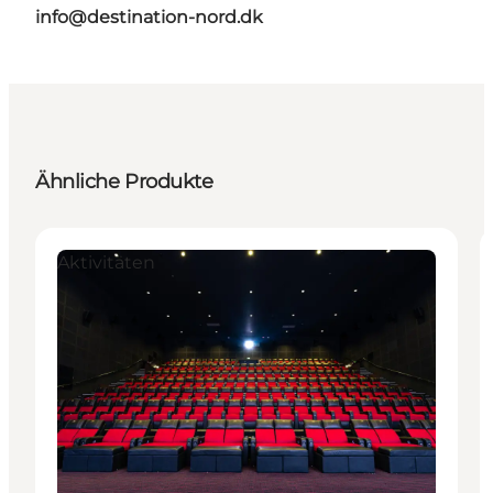
info@destination-nord.dk
Ähnliche Produkte
Aktivitäten