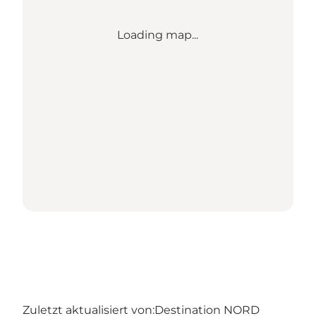
Loading map...
Zuletzt aktualisiert von:
Destination NORD