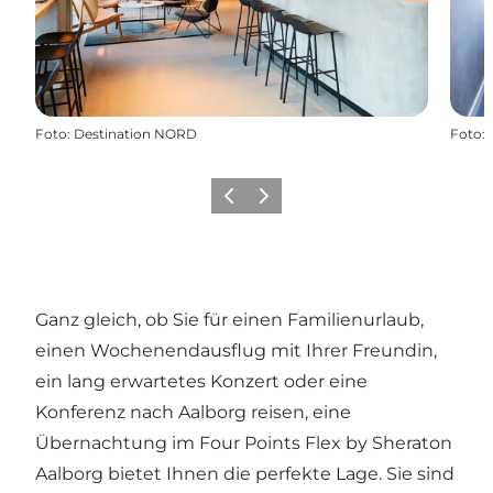
Foto
:
Destination NORD
Foto
:
Zurück
Weiter
Ganz gleich, ob Sie für einen Familienurlaub,
einen Wochenendausflug mit Ihrer Freundin,
ein lang erwartetes Konzert oder eine
Konferenz nach Aalborg reisen, eine
Übernachtung im Four Points Flex by Sheraton
Aalborg bietet Ihnen die perfekte Lage. Sie sind