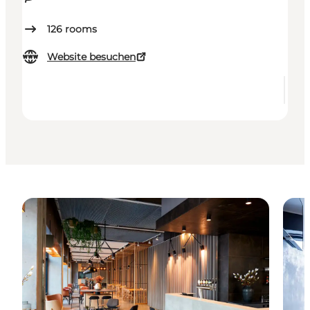
126
rooms
Website besuchen