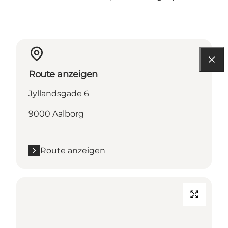
Route anzeigen
Jyllandsgade 6
9000 Aalborg
Route anzeigen