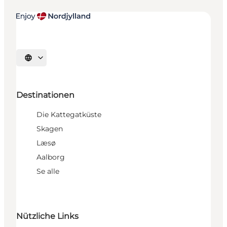
Sprache auswählen
Destinationen
Die Kattegatküste
Skagen
Læsø
Aalborg
Se alle
Nützliche Links