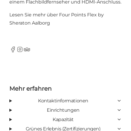
einem Flachbildfernseher und HDMI-Anschluss.
Lesen Sie mehr über
Four Points Flex by
Sheraton Aalborg
Facebook
Instagram
Tripadvisor
Mehr erfahren
Kontaktinformationen
Einrichtungen
Kapazität
Grünes Erlebnis (Zertifizierungen)