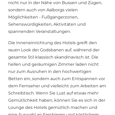
nicht nur in der Nähe von Bussen und Zügen,
sondern auch von
Aalborgs vielen
Möglichkeiten
- Fußgängerzonen,
Sehenswürdigkeiten, Aktivitäten und
spannenden Veranstaltungen.
Die Inneneinrichtung des Hotels greift den
rauen Look der Godsbanen auf, während der
gesamte Stil klassisch skandinavisch ist. Die
hellen und geräumigen Zimmer laden nicht
nur zum Ausruhen in den hochwertigen
Betten ein, sondern auch zum Entspannen vor
dem Fernseher und vielleicht zum Arbeiten am
Schreibtisch. Wenn Sie Lust auf etwas mehr
Gemütlichkeit haben, können Sie es sich in der
Lounge des Hotels gemütlich machen und
eine Auswahl an Fassbieren und köstlichem