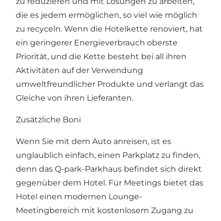
zu reduzieren und mit Lösungen zu arbeiten,
die es jedem ermöglichen, so viel wie möglich
zu recyceln. Wenn die Hotelkette renoviert, hat
ein geringerer Energieverbrauch oberste
Priorität, und die Kette besteht bei all ihren
Aktivitäten auf der Verwendung
umweltfreundlicher Produkte und verlangt das
Gleiche von ihren Lieferanten.
Zusätzliche Boni
Wenn Sie mit dem Auto anreisen, ist es
unglaublich einfach, einen Parkplatz zu finden,
denn
das Q-park-Parkhaus
befindet sich direkt
gegenüber dem Hotel. Für Meetings bietet das
Hotel einen modernen Lounge-
Meetingbereich mit kostenlosem Zugang zu