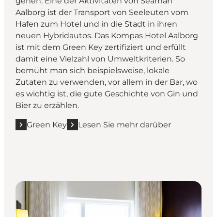
gehen. Eine der Aktivitäten von Seaman
Aalborg ist der Transport von Seeleuten vom
Hafen zum Hotel und in die Stadt in ihren
neuen Hybridautos. Das Kompas Hotel Aalborg
ist mit dem Green Key zertifiziert und erfüllt
damit eine Vielzahl von Umweltkriterien. So
bemüht man sich beispielsweise, lokale
Zutaten zu verwenden, vor allem in der Bar, wo
es wichtig ist, die gute Geschichte von Gin und
Bier zu erzählen.
Green Key
Lesen Sie mehr darüber