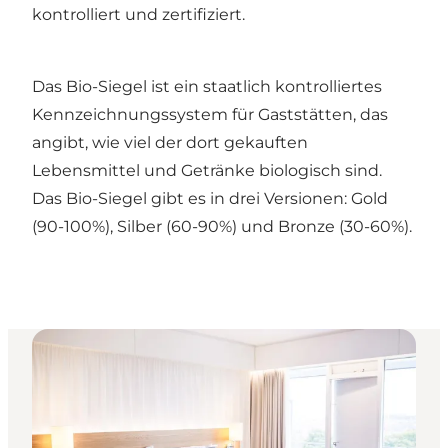
kontrolliert und zertifiziert.
Das Bio-Siegel
ist ein staatlich kontrolliertes
Kennzeichnungssystem für Gaststätten, das
angibt, wie viel der dort gekauften
Lebensmittel und Getränke biologisch sind.
Das Bio-Siegel gibt es in drei Versionen: Gold
(90-100%), Silber (60-90%) und Bronze (30-60%).