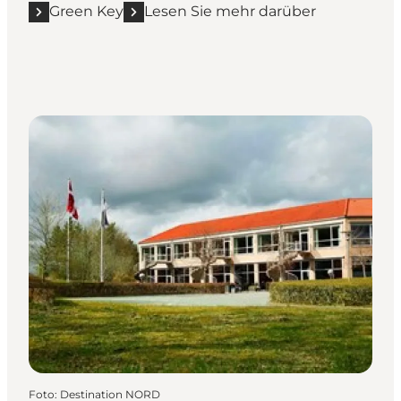
Green Key
Lesen Sie mehr darüber
Foto
:
Destination NORD