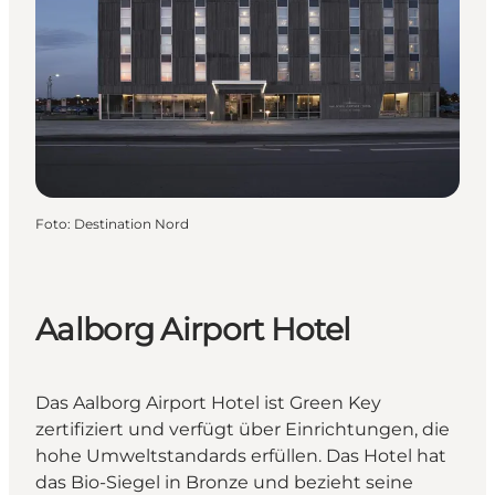
Foto
:
Destination Nord
Aalborg Airport Hotel
Das Aalborg Airport Hotel ist Green Key
zertifiziert und verfügt über Einrichtungen, die
hohe Umweltstandards erfüllen. Das Hotel hat
das Bio-Siegel in Bronze und bezieht seine