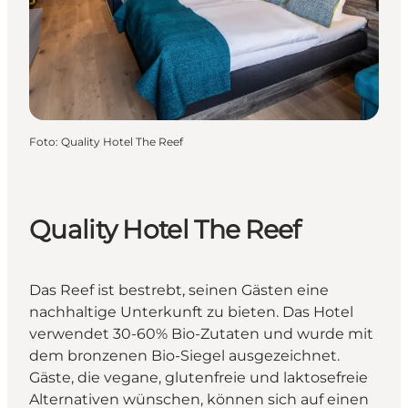
Foto
:
Quality Hotel The Reef
Quality Hotel The Reef
Das Reef ist bestrebt, seinen Gästen eine
nachhaltige Unterkunft zu bieten. Das Hotel
verwendet 30-60% Bio-Zutaten und wurde mit
dem bronzenen Bio-Siegel ausgezeichnet.
Gäste, die vegane, glutenfreie und laktosefreie
Alternativen wünschen, können sich auf einen