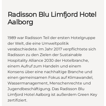
Radisson Blu Limfjord Hotel
Aalborg
1989 war Radisson Teil der ersten Hotelgruppe
der Welt, die eine Umweltpolitik
verabschiedete. Im Jahr 2017 verpflichtete sich
Radisson zu den Zielen der Sustainable
Hospitality Alliance 2030 der Hotelbranche,
einem Aufruf zum Handeln und einem
Konsens über eine nachhaltige Branche und
einen gemeinsamen Fokus auf Klimawandel,
Wassermanagement, Menschenrechte und
Jugendbeschäftigung. Das Radisson Blu
Limfjord Hotel Aalborg ist außerdem Green Key
zertifiziert.