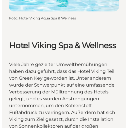
Foto
:
Hotel Viking Aqua Spa & Wellness
Hotel Viking Spa & Wellness
Viele Jahre gezielter Umweltbemühungen
haben dazu geführt, dass das Hotel Viking Teil
von Green Key geworden ist. Unter anderem
wurde der Schwerpunkt auf eine umfassende
Verbesserung der Mülltrennung des Hotels
gelegt, und es wurden Anstrengungen
unternommen, um den Kohlenstoff-
Fußabdruck zu verringern. Außerdem hat sich
Viking zum Ziel gesetzt, durch die Installation
von Sonnenkollektoren auf der großen