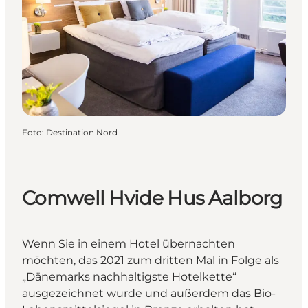
Foto
:
Destination Nord
Comwell Hvide Hus Aalborg
Wenn Sie in einem Hotel übernachten
möchten, das 2021 zum dritten Mal in Folge als
„Dänemarks nachhaltigste Hotelkette“
ausgezeichnet wurde und außerdem das Bio-