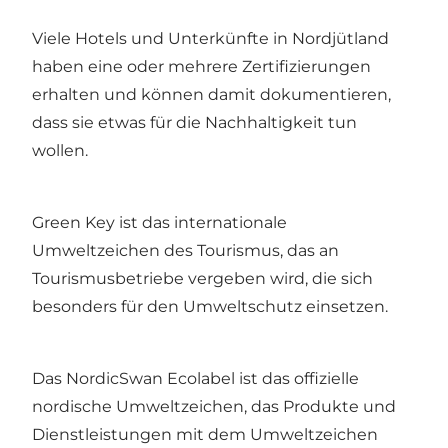
Viele Hotels und Unterkünfte in Nordjütland
haben eine oder mehrere Zertifizierungen
erhalten und können damit dokumentieren,
dass sie etwas für die Nachhaltigkeit tun
wollen.
Green Key
ist das internationale
Umweltzeichen des Tourismus, das an
Tourismusbetriebe vergeben wird, die sich
besonders für den Umweltschutz einsetzen.
Das Nordic
Swan Ecolabel
ist das offizielle
nordische Umweltzeichen, das Produkte und
Dienstleistungen mit dem Umweltzeichen