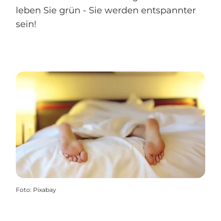
leben Sie grün - Sie werden entspannter
sein!
Foto
:
Pixabay