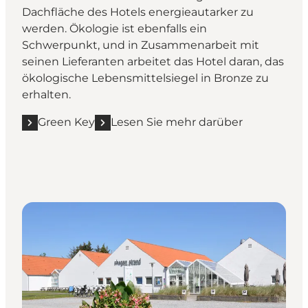
Dachfläche des Hotels energieautarker zu
werden. Ökologie ist ebenfalls ein
Schwerpunkt, und in Zusammenarbeit mit
seinen Lieferanten arbeitet das Hotel daran, das
ökologische Lebensmittelsiegel in Bronze zu
erhalten.
Green Key
Lesen Sie mehr darüber