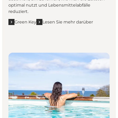
optimal nutzt und Lebensmittelabfälle
reduziert.
Green Key
Lesen Sie mehr darüber