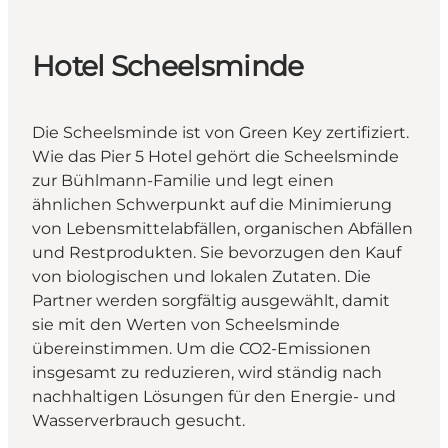
Hotel Scheelsminde
Die Scheelsminde ist von Green Key zertifiziert.
Wie das Pier 5 Hotel gehört die Scheelsminde
zur Bühlmann-Familie und legt einen
ähnlichen Schwerpunkt auf die Minimierung
von Lebensmittelabfällen, organischen Abfällen
und Restprodukten. Sie bevorzugen den Kauf
von biologischen und lokalen Zutaten. Die
Partner werden sorgfältig ausgewählt, damit
sie mit den Werten von Scheelsminde
übereinstimmen. Um die CO2-Emissionen
insgesamt zu reduzieren, wird ständig nach
nachhaltigen Lösungen für den Energie- und
Wasserverbrauch gesucht.