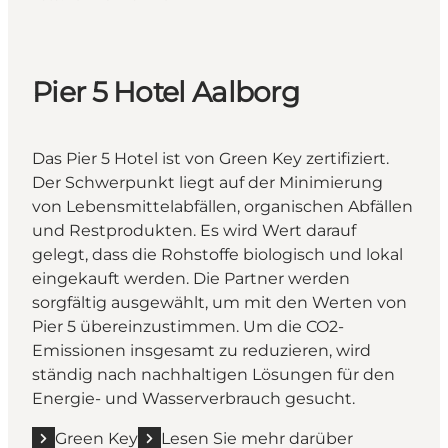
Pier 5 Hotel Aalborg
Das Pier 5 Hotel ist von Green Key zertifiziert.
Der Schwerpunkt liegt auf der Minimierung
von Lebensmittelabfällen, organischen Abfällen
und Restprodukten. Es wird Wert darauf
gelegt, dass die Rohstoffe biologisch und lokal
eingekauft werden. Die Partner werden
sorgfältig ausgewählt, um mit den Werten von
Pier 5 übereinzustimmen. Um die CO2-
Emissionen insgesamt zu reduzieren, wird
ständig nach nachhaltigen Lösungen für den
Energie- und Wasserverbrauch gesucht.
Green Key
Lesen Sie mehr darüber