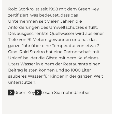
Rold Storkro ist seit 1998 mit dem Green Key
zertifiziert, was bedeutet, dass das
Unternehmen seit vielen Jahren die
Anforderungen des Umweltschutzes erfüllt.
Das ausgeschenkte Quellwasser wird aus einer
Tiefe von 91 Metern gewonnen und hat das
ganze Jahr über eine Temperatur von etwa 7
Grad. Rold Storkro hat eine Partnerschaft mit
Unicef, bei der die Gäste mit dem Kauf eines
Liters Wasser in einem der Restaurants einen
Beitrag leisten können und so 1000 Liter
sauberes Wasser für Kinder in der ganzen Welt
unterstützen.
Green Key
Lesen Sie mehr darüber