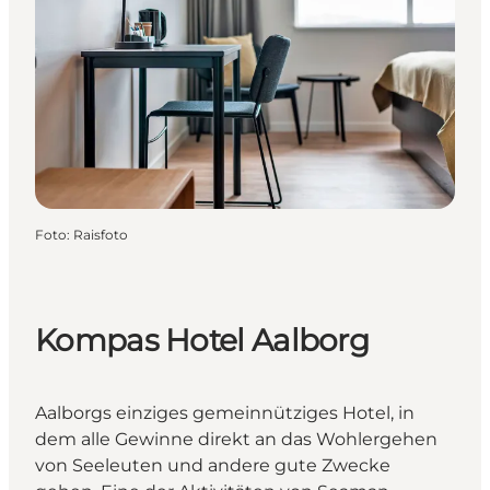
Foto
:
Raisfoto
Kompas Hotel Aalborg
Aalborgs einziges gemeinnütziges Hotel, in
dem alle Gewinne direkt an das Wohlergehen
von Seeleuten und andere gute Zwecke