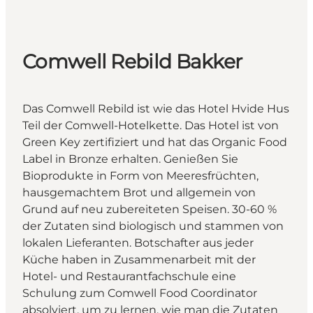
Comwell Rebild Bakker
Das Comwell Rebild ist wie das Hotel Hvide Hus
Teil der Comwell-Hotelkette. Das Hotel ist von
Green Key zertifiziert und hat das Organic Food
Label in Bronze erhalten. Genießen Sie
Bioprodukte in Form von Meeresfrüchten,
hausgemachtem Brot und allgemein von
Grund auf neu zubereiteten Speisen. 30-60 %
der Zutaten sind biologisch und stammen von
lokalen Lieferanten. Botschafter aus jeder
Küche haben in Zusammenarbeit mit der
Hotel- und Restaurantfachschule eine
Schulung zum Comwell Food Coordinator
absolviert, um zu lernen, wie man die Zutaten