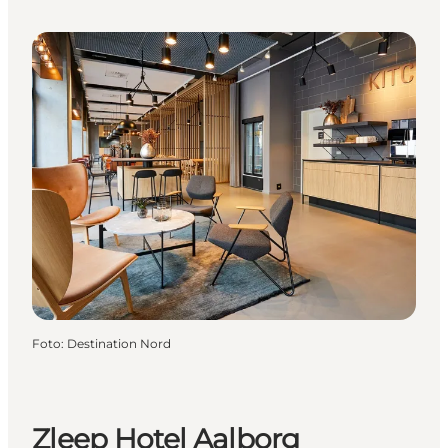
Foto
:
Destination Nord
Zleep Hotel Aalborg