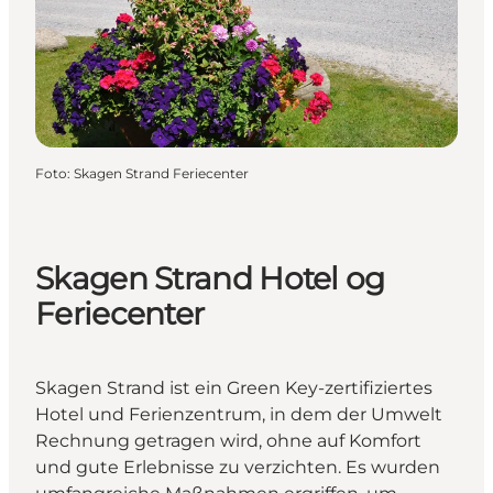
Foto
:
Skagen Strand Feriecenter
Skagen Strand Hotel og
Feriecenter
Skagen Strand ist ein Green Key-zertifiziertes
Hotel und Ferienzentrum, in dem der Umwelt
Rechnung getragen wird, ohne auf Komfort
und gute Erlebnisse zu verzichten. Es wurden