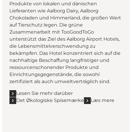
Produkte von lokalen und dänischen
Lieferanten wie Aalborg Dairy, Aalborg
Chokoladen und Himmerland, die großen Wert
auf Tierschutz legen. Die grüne
Zusammenarbeit mit TooGoodToGo
unterstützt das Ziel des Aalborg Airport Hotels,
die Lebensmittelverschwendung zu
bekämpfen. Das Hotel konzentriert sich auf die
nachhaltige Beschaffung langfristiger und
ressourcenschonender Produkte und
Einrichtungsgegenstände, die sowohl
zertifiziert als auch umweltverträglich sind.
Lesen Sie mehr darüber
Det Økologiske Spisemærke
Læs mere