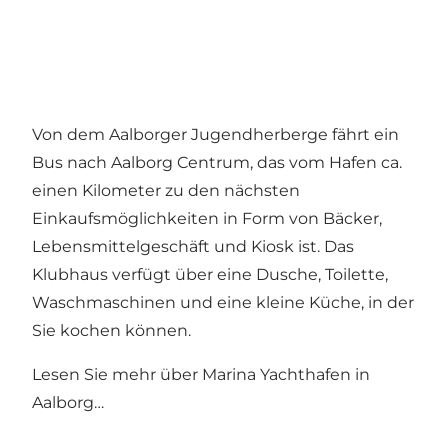
Von dem Aalborger Jugendherberge fährt ein
Bus nach Aalborg Centrum, das vom Hafen ca.
einen Kilometer zu den nächsten
Einkaufsmöglichkeiten in Form von Bäcker,
Lebensmittelgeschäft und Kiosk ist. Das
Klubhaus verfügt über eine Dusche, Toilette,
Waschmaschinen und eine kleine Küche, in der
Sie kochen können.
Lesen Sie mehr über
Marina Yachthafen in
Aalborg…