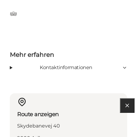
TripAdvisor
Mehr erfahren
Kontaktinformationen
Route anzeigen
Skydebanevej 40