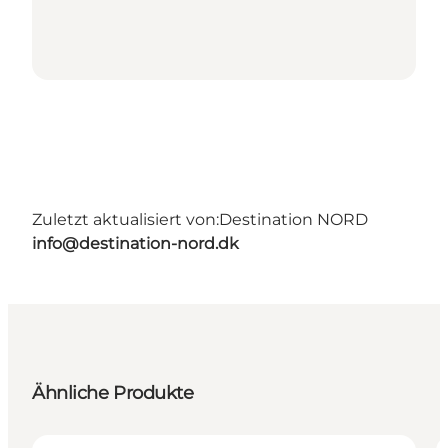
Zuletzt aktualisiert von:
Destination NORD
info@destination-nord.dk
Ähnliche Produkte