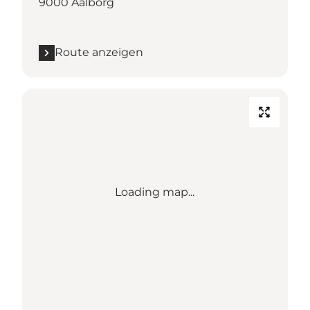
9000 Aalborg
Route anzeigen
Loading map...