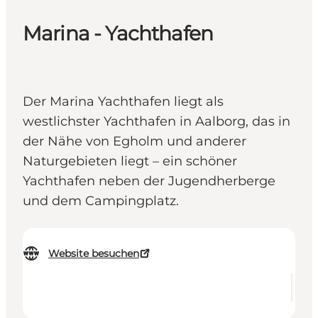
Marina - Yachthafen
Der Marina Yachthafen liegt als
westlichster Yachthafen in Aalborg, das in
der Nähe von Egholm und anderer
Naturgebieten liegt – ein schöner
Yachthafen neben der Jugendherberge
und dem Campingplatz.
Website besuchen