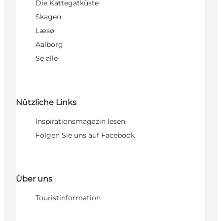
Die Kattegatküste
Skagen
Læsø
Aalborg
Se alle
Nützliche Links
Inspirationsmagazin lesen
Folgen Sie uns auf Facebook
Über uns
Touristinformation