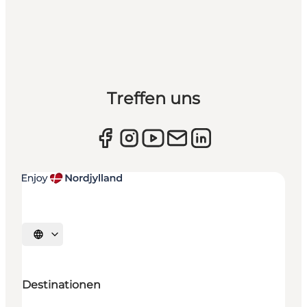
Treffen uns
Sprache auswählen
Destinationen