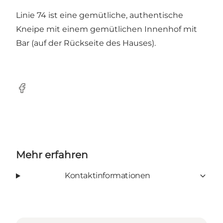
Linie 74 ist eine gemütliche, authentische
Kneipe mit einem gemütlichen Innenhof mit
Bar (auf der Rückseite des Hauses).
Facebook
Mehr erfahren
Kontaktinformationen