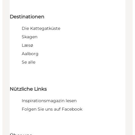
Destinationen
Die Kattegatküste
Skagen
Læsø
Aalborg
Se alle
Nützliche Links
Inspirationsmagazin lesen
Folgen Sie uns auf Facebook