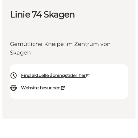
Linie 74 Skagen
Gemütliche Kneipe im Zentrum von
Skagen
Find aktuelle åbningstider her
Website besuchen