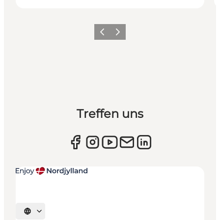
Zurück
Weiter
Treffen uns
Sprache auswählen