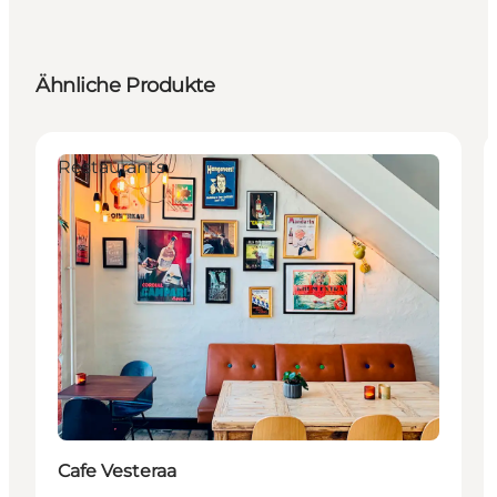
Ähnliche Produkte
Restaurants
Cafe Vesteraa