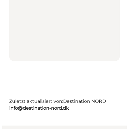
Zuletzt aktualisiert von:
Destination NORD
info@destination-nord.dk