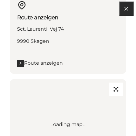
Route anzeigen
Sct. Laurentii Vej 74
9990 Skagen
Route anzeigen
Loading map...