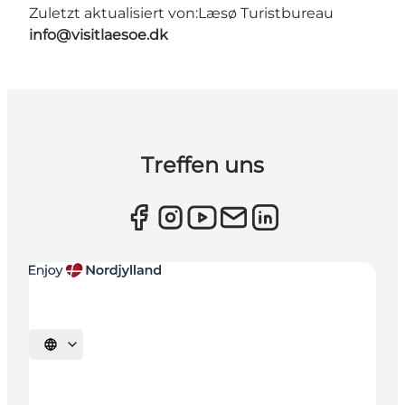
Zuletzt aktualisiert von:
Læsø Turistbureau
info@visitlaesoe.dk
Treffen uns
Sprache auswählen