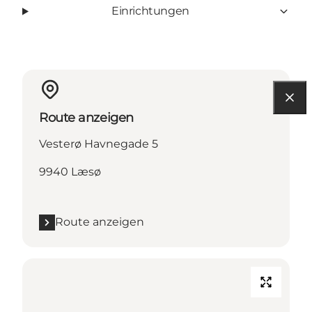
Einrichtungen
Route anzeigen
Vesterø Havnegade 5
9940 Læsø
Route anzeigen