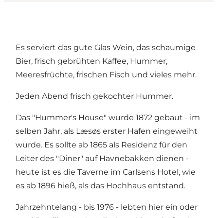
Es serviert das gute Glas Wein, das schaumige
Bier, frisch gebrühten Kaffee, Hummer,
Meeresfrüchte, frischen Fisch und vieles mehr.
Jeden Abend frisch gekochter Hummer.
Das "Hummer's House" wurde 1872 gebaut - im
selben Jahr, als Læsøs erster Hafen eingeweiht
wurde. Es sollte ab 1865 als Residenz für den
Leiter des "Diner" auf Havnebakken dienen -
heute ist es die Taverne im Carlsens Hotel, wie
es ab 1896 hieß, als das Hochhaus entstand.
Jahrzehntelang - bis 1976 - lebten hier ein oder