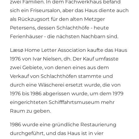
zwei Familien. In dem Fachwerkhaus befand
sich ein Friseursalon, aber das Haus diente auch
als Rückzugsort für den alten Metzger
Petersens, dessen Schlachthöfe - heute
Ferienhäuser - die nächsten Nachbarn sind.
Læsø Home Letter Association kaufte das Haus
1976 von Ivar Nielsen, dh. Der Kauf umfasste
zwei Gebiete, von denen eines aus dem
Verkauf von Schlachthöfen stammte und
durch eine Wäscherei ersetzt wurde, die von
1976 bis 1986 abgerissen wurde, um dem 1979
eingerichteten Schifffahrtsmuseum mehr
Raum zu geben.
1986 wurde eine gründliche Restaurierung
durchgeführt, und das Haus ist in vier