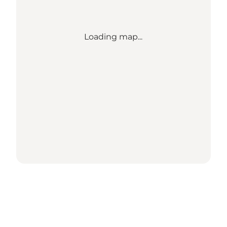
Loading map...