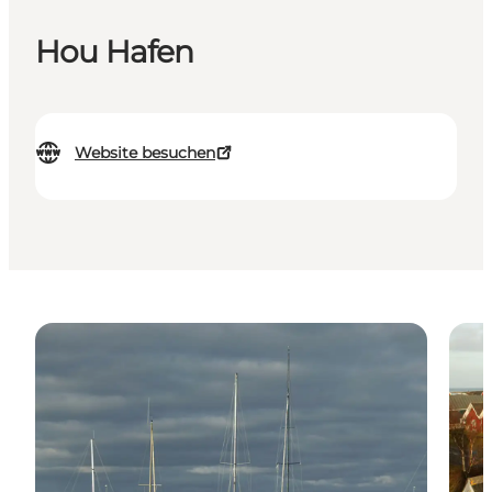
Hou Hafen
Website besuchen