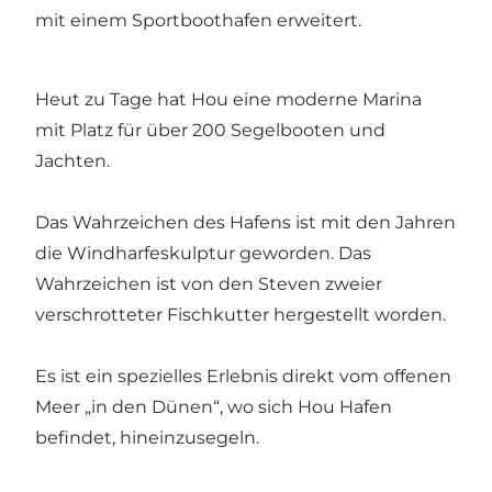
mit einem Sportboothafen erweitert.
Heut zu Tage hat Hou eine moderne Marina
mit Platz für über 200 Segelbooten und
Jachten.
Das Wahrzeichen des Hafens ist mit den Jahren
die Windharfeskulptur geworden. Das
Wahrzeichen ist von den Steven zweier
verschrotteter Fischkutter hergestellt worden.
Es ist ein spezielles Erlebnis direkt vom offenen
Meer „in den Dünen“, wo sich Hou Hafen
befindet, hineinzusegeln.