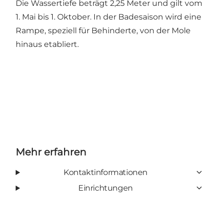
Die Wassertiefe beträgt 2,25 Meter und gilt vom
1. Mai bis 1. Oktober. In der Badesaison wird eine
Rampe, speziell für Behinderte, von der Mole
hinaus etabliert.
Mehr erfahren
Kontaktinformationen
Einrichtungen