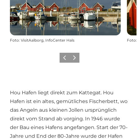
Foto
:
VisitAalborg, InfoCenter Hals
Foto
:
Zurück
Weiter
Hou Hafen liegt direkt zum Kattegat. Hou
Hafen ist ein altes, gemütliches Fischerbett, wo
das Angeln aus kleinen Jollen ursprünglich
direkt vom Strand ab vorging. In 1946 wurde
der Bau eines Hafens angefangen. Start der 70-
Jahre und End der 80-Jahre wurde der Hafen