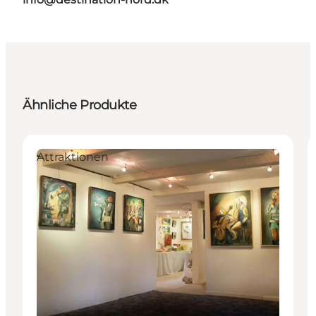
Ähnliche Produkte
Attraktionen