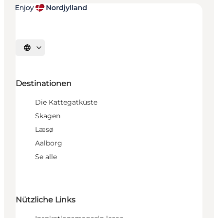
Sprache auswählen
Destinationen
Die Kattegatküste
Skagen
Læsø
Aalborg
Se alle
Nützliche Links