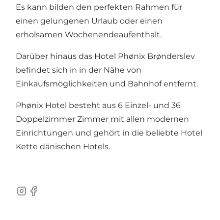
Es kann bilden den perfekten Rahmen für
einen gelungenen Urlaub oder einen
erholsamen Wochenendeaufenthalt.
Darüber hinaus das Hotel Phønix Brønderslev
befindet sich in in der Nähe von
Einkaufsmöglichkeiten und Bahnhof entfernt.
Phønix Hotel besteht aus 6 Einzel- und 36
Doppelzimmer Zimmer mit allen modernen
Einrichtungen und gehört in die beliebte Hotel
Kette dänischen Hotels.
Instagram
Facebook