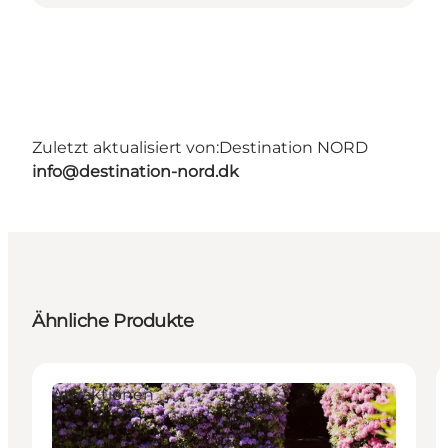
Zuletzt aktualisiert von:
Destination NORD
info@destination-nord.dk
Ähnliche Produkte
Attraktionen