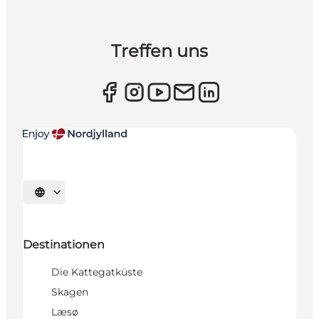
Treffen uns
Sprache auswählen
Destinationen
Die Kattegatküste
Skagen
Læsø