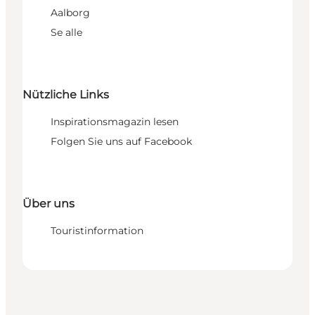
Aalborg
Se alle
Nützliche Links
Inspirationsmagazin lesen
Folgen Sie uns auf Facebook
Über uns
Touristinformation