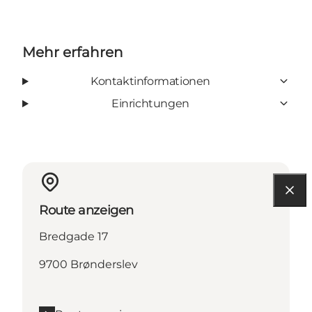
Mehr erfahren
Kontaktinformationen
Einrichtungen
Route anzeigen
Bredgade 17
9700 Brønderslev