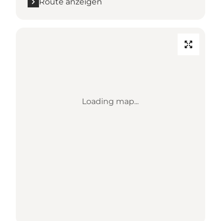
Route anzeigen
Loading map...