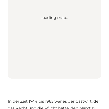
Loading map...
In der Zeit 1744 bis 1965 war es der Gastwirt, der
das Recht und die Pflicht hatte, den Markt zu