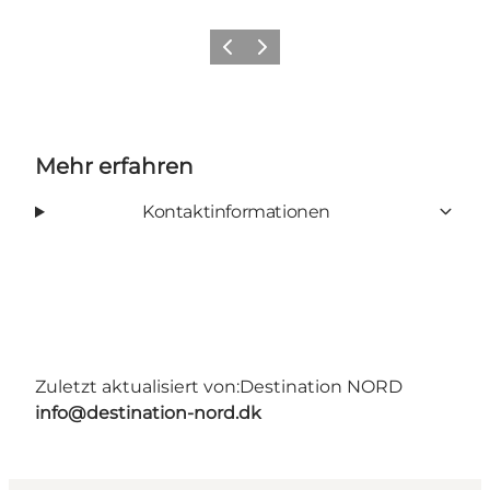
Zurück
Weiter
Mehr erfahren
Kontaktinformationen
Zuletzt aktualisiert von:
Destination NORD
info@destination-nord.dk