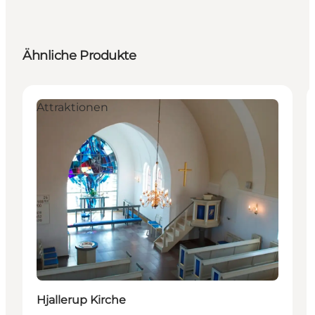
Ähnliche Produkte
Attraktionen
Hjallerup Kirche