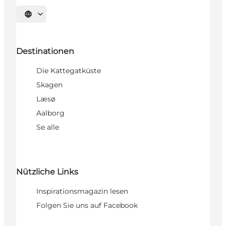
Sprache auswählen
Destinationen
Die Kattegatküste
Skagen
Læsø
Aalborg
Se alle
Nützliche Links
Inspirationsmagazin lesen
Folgen Sie uns auf Facebook