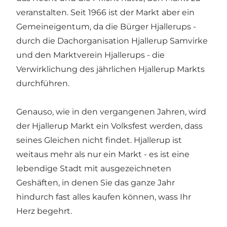
veranstalten. Seit 1966 ist der Markt aber ein
Gemeineigentum, da die Bürger Hjallerups -
durch die Dachorganisation Hjallerup Samvirke
und den Marktverein Hjallerups - die
Verwirklichung des jährlichen Hjallerup Markts
durchführen.
Genauso, wie in den vergangenen Jahren, wird
der Hjallerup Markt ein Volksfest werden, dass
seines Gleichen nicht findet. Hjallerup ist
weitaus mehr als nur ein Markt - es ist eine
lebendige Stadt mit ausgezeichneten
Geshäften, in denen Sie das ganze Jahr
hindurch fast alles kaufen können, wass Ihr
Herz begehrt.