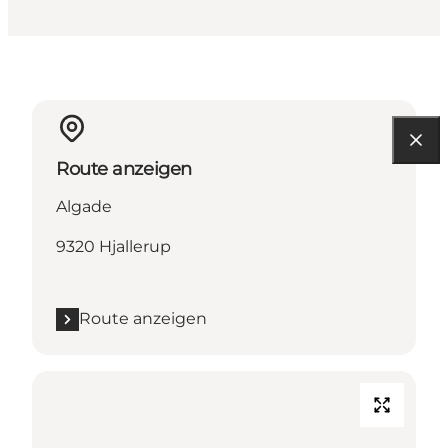
Route anzeigen
Algade
9320 Hjallerup
Route anzeigen