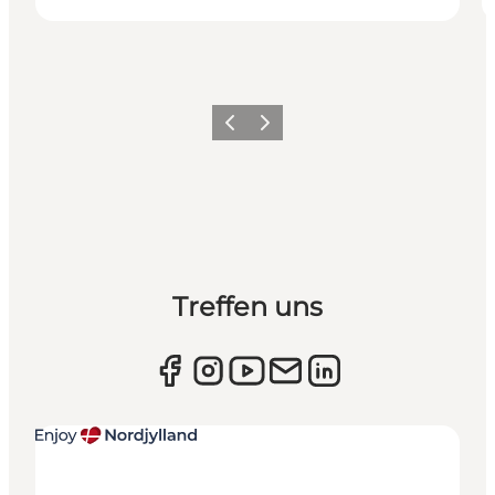
Zurück
Weiter
Treffen uns