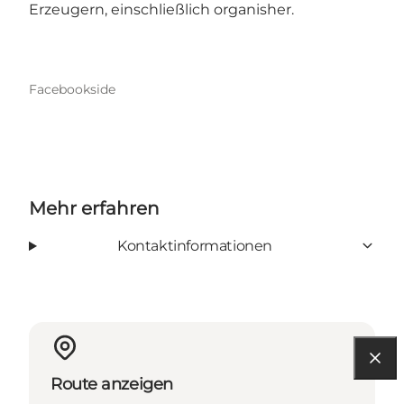
Erzeugern, einschließlich organisher.
Facebookside
Mehr erfahren
Kontaktinformationen
Route anzeigen