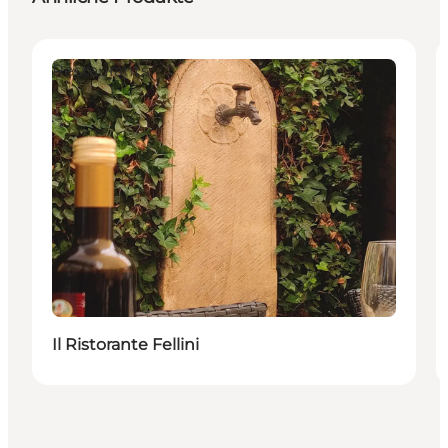
Restaurants
Il Ristorante Fellini