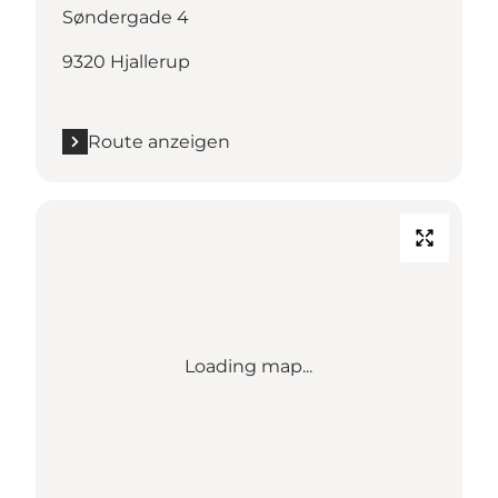
Søndergade 4
9320 Hjallerup
Route anzeigen
Loading map...