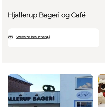
Hjallerup Bageri og Café
Website besuchen