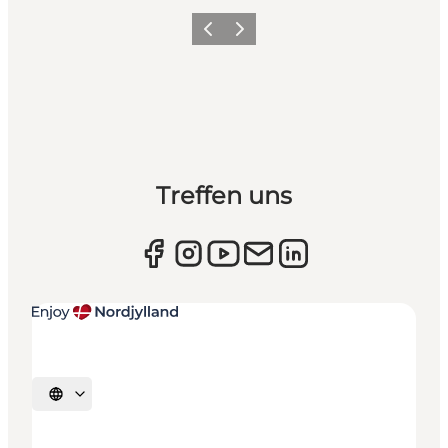
Zurück
Weiter
Treffen uns
Sprache auswählen