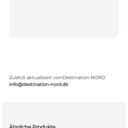
Zuletzt aktualisiert von:
Destination NORD
info@destination-nord.dk
Ähnliche Produkte