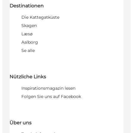
Destinationen
Die Kattegatküste
Skagen
Læsø
Aalborg
Se alle
Nützliche Links
Inspirationsmagazin lesen
Folgen Sie uns auf Facebook
Über uns